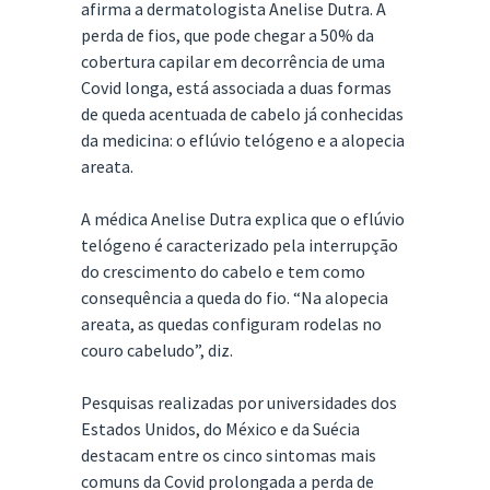
afirma a dermatologista Anelise Dutra. A
perda de fios, que pode chegar a 50% da
cobertura capilar em decorrência de uma
Covid longa, está associada a duas formas
de queda acentuada de cabelo já conhecidas
da medicina: o eflúvio telógeno e a alopecia
areata.
A médica Anelise Dutra explica que o eflúvio
telógeno é caracterizado pela interrupção
do crescimento do cabelo e tem como
consequência a queda do fio. “Na alopecia
areata, as quedas configuram rodelas no
couro cabeludo”, diz.
Pesquisas realizadas por universidades dos
Estados Unidos, do México e da Suécia
destacam entre os cinco sintomas mais
comuns da Covid prolongada a perda de