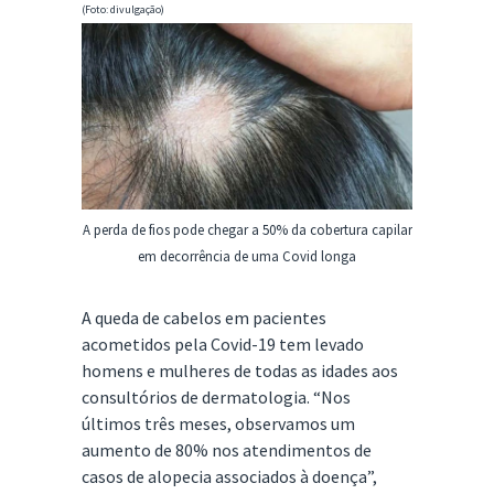
(Foto: divulgação)
A perda de fios pode chegar a 50% da cobertura capilar
em decorrência de uma Covid longa
A queda de cabelos em pacientes
acometidos pela Covid-19 tem levado
homens e mulheres de todas as idades aos
consultórios de dermatologia. “Nos
últimos três meses, observamos um
aumento de 80% nos atendimentos de
casos de alopecia associados à doença”,