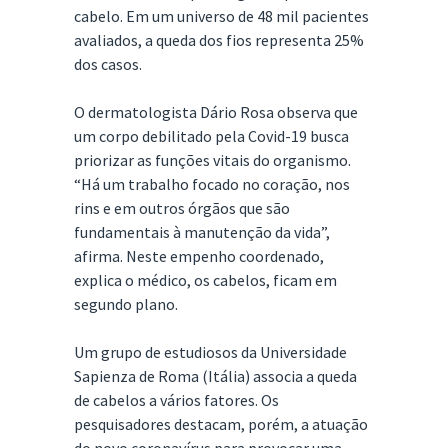
cabelo. Em um universo de 48 mil pacientes
avaliados, a queda dos fios representa 25%
dos casos.
O dermatologista Dário Rosa observa que
um corpo debilitado pela Covid-19 busca
priorizar as funções vitais do organismo.
“Há um trabalho focado no coração, nos
rins e em outros órgãos que são
fundamentais à manutenção da vida”,
afirma. Neste empenho coordenado,
explica o médico, os cabelos, ficam em
segundo plano.
Um grupo de estudiosos da Universidade
Sapienza de Roma (Itália) associa a queda
de cabelos a vários fatores. Os
pesquisadores destacam, porém, a atuação