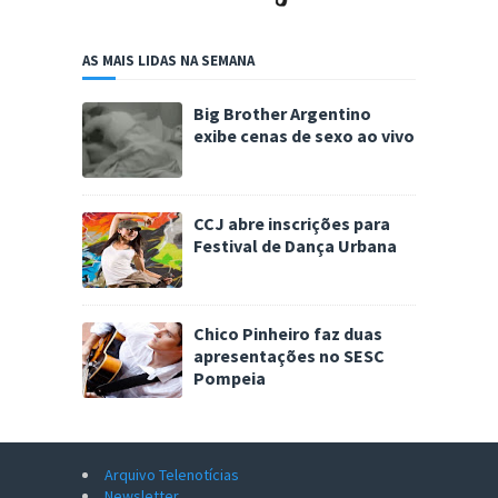
AS MAIS LIDAS NA SEMANA
Big Brother Argentino
exibe cenas de sexo ao vivo
CCJ abre inscrições para
Festival de Dança Urbana
Chico Pinheiro faz duas
apresentações no SESC
Pompeia
Arquivo Telenotícias
Newsletter