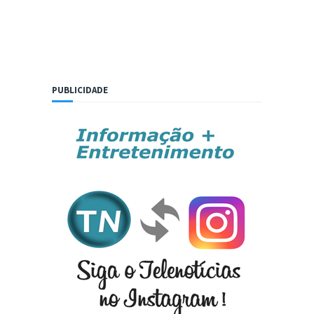
PUBLICIDADE