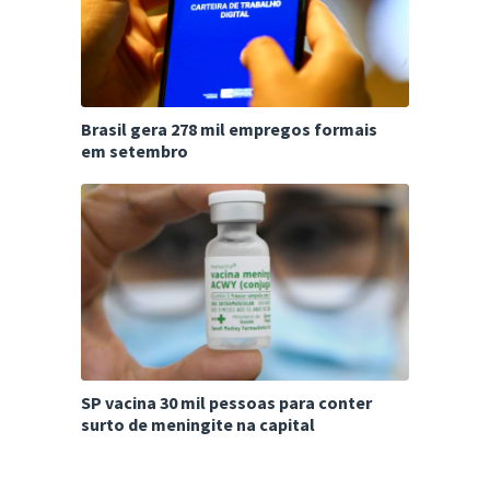
Brasil gera 278 mil empregos formais
em setembro
SP vacina 30 mil pessoas para conter
surto de meningite na capital