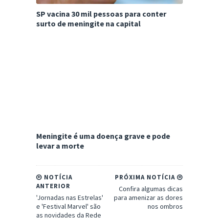
SP vacina 30 mil pessoas para conter
surto de meningite na capital
Meningite é uma doença grave e pode
levar a morte
NOTÍCIA
PRÓXIMA NOTÍCIA
ANTERIOR
Confira algumas dicas
'Jornadas nas Estrelas'
para amenizar as dores
e 'Festival Marvel' são
nos ombros
as novidades da Rede