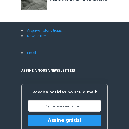
Arquivo Telenotícias
Newsletter
Email
ASSINE A NOSSA NEWSLETTER!
Receba notícias no seu e-mail!
Assine grátis!