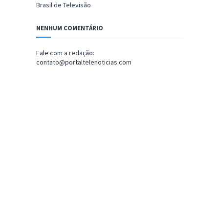
Brasil de Televisão
NENHUM COMENTÁRIO
Fale com a redação:
contato@portaltelenoticias.com