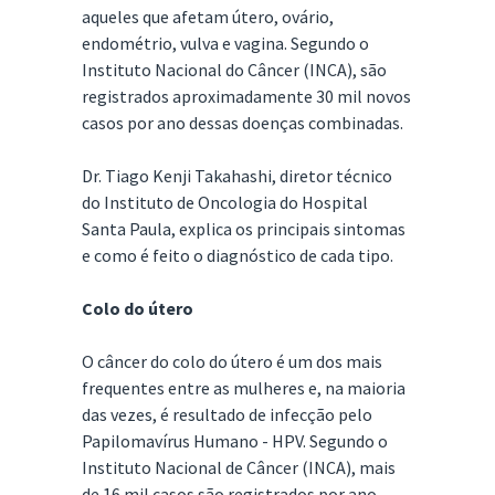
aqueles que afetam útero, ovário,
endométrio, vulva e vagina. Segundo o
Instituto Nacional do Câncer (INCA), são
registrados aproximadamente 30 mil novos
casos por ano dessas doenças combinadas.
Dr. Tiago Kenji Takahashi, diretor técnico
do Instituto de Oncologia do Hospital
Santa Paula, explica os principais sintomas
e como é feito o diagnóstico de cada tipo.
Colo do útero
O câncer do colo do útero é um dos mais
frequentes entre as mulheres e, na maioria
das vezes, é resultado de infecção pelo
Papilomavírus Humano - HPV. Segundo o
Instituto Nacional de Câncer (INCA), mais
de 16 mil casos são registrados por ano,