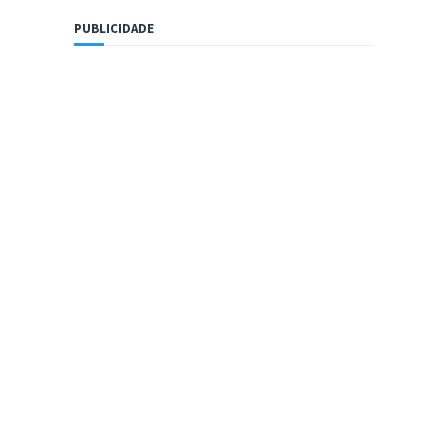
PUBLICIDADE