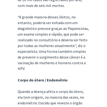
com mais de seis mil mortes.
“A grande maioria desses óbitos, no
entanto, poderia ser evitada com um
diagnóstico precoce graças ao Papanicolau,
um exame simples e rápido, que pode ser
realizado no consultório e deveria ser feito
por todas as mulheres anualmente'', diz o
especialista. Uma forma também simples
de prevenir o surgimento desse câncer é a
vacinação de mulheres e homens contra o
HPV.
Corpo do útero / Endométrio
Quando a doença afeta o corpo do útero,
ela tem origem, na maioria das vezes, no
endométrio (tecido que reveste o órgão