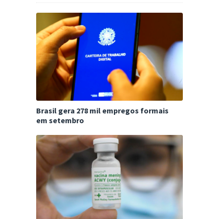
Brasil gera 278 mil empregos formais
em setembro