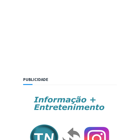
PUBLICIDADE