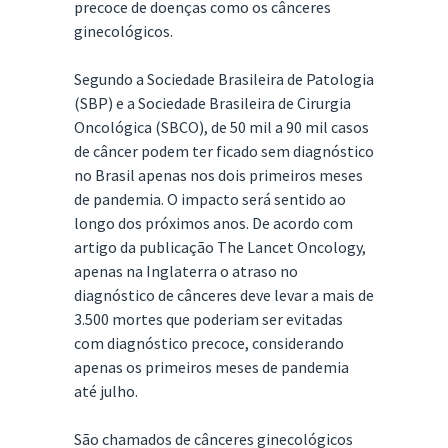
precoce de doenças como os cânceres
ginecológicos.
Segundo a Sociedade Brasileira de Patologia
(SBP) e a Sociedade Brasileira de Cirurgia
Oncológica (SBCO), de 50 mil a 90 mil casos
de câncer podem ter ficado sem diagnóstico
no Brasil apenas nos dois primeiros meses
de pandemia. O impacto será sentido ao
longo dos próximos anos. De acordo com
artigo da publicação The Lancet Oncology,
apenas na Inglaterra o atraso no
diagnóstico de cânceres deve levar a mais de
3.500 mortes que poderiam ser evitadas
com diagnóstico precoce, considerando
apenas os primeiros meses de pandemia
até julho.
São chamados de cânceres ginecológicos