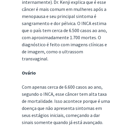
internamente). Dr. Kenji explica que é esse
câncer é mais comum em mulheres após a
menopausa e seu principal sintoma é
sangramento e dor pélvica. O INCA estima
que o país tem cerca de 6.500 casos ao ano,
com aproximadamente 1.700 mortes. O
diagnóstico é feito com imagens clínicas e
de imagem, como o ultrassom
transvaginal.
Ovário
Com apenas cerca de 6.600 casos ao ano,
segundo o INCA, esse câncer tem alta taxa
de mortalidade. Isso acontece porque é uma
doença que não apresenta sintomas em
seus estágios iniciais, começando a dar
sinais somente quando já está avançado.