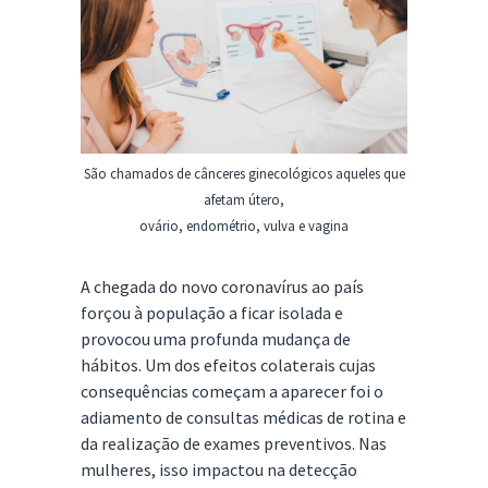
São chamados de cânceres ginecológicos aqueles que
afetam útero,
ovário, endométrio, vulva e vagina
A chegada do novo coronavírus ao país
forçou à população a ficar isolada e
provocou uma profunda mudança de
hábitos. Um dos efeitos colaterais cujas
consequências começam a aparecer foi o
adiamento de consultas médicas de rotina e
da realização de exames preventivos. Nas
mulheres, isso impactou na detecção