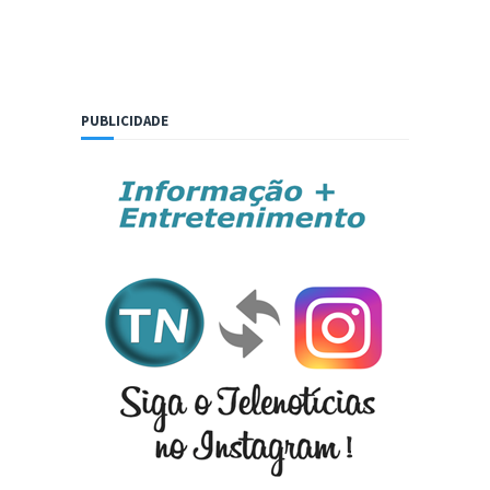
PUBLICIDADE