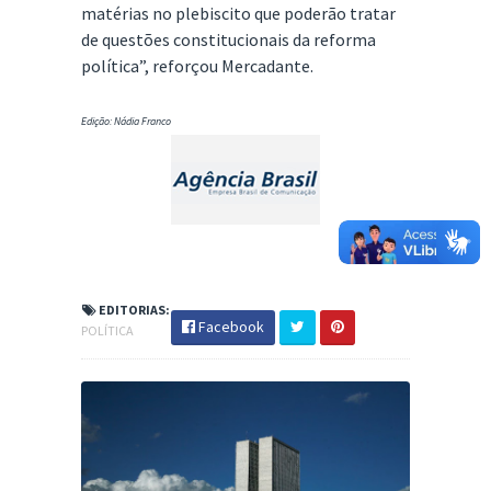
matérias no plebiscito que poderão tratar
de questões constitucionais da reforma
política”, reforçou Mercadante.
Edição: Nádia Franco
EDITORIAS:
Facebook
POLÍTICA