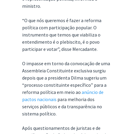
ministro.
“O que nós queremos é fazer a reforma
política com participação popular. O
instrumento que temos que viabiliza o
entendimento é o plebiscito, é o povo
participar e votar”, disse Mercadante.
O impasse em torno da convocação de uma
Assembleia Constituinte exclusiva surgiu
depois que a presidenta Dilma sugeriu um
“processo constituinte específico” para a
reforma política em meio ao
anúncio de
pactos nacionais
para melhoria dos
serviços públicos e da transparência no
sistema político.
Após questionamentos de juristas e de