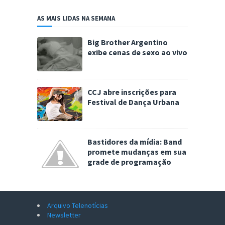
AS MAIS LIDAS NA SEMANA
Big Brother Argentino
exibe cenas de sexo ao vivo
CCJ abre inscrições para
Festival de Dança Urbana
Bastidores da mídia: Band
promete mudanças em sua
grade de programação
Arquivo Telenotícias
Newsletter