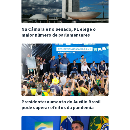
Na Câmara e no Senado, PL elege o
maior número de parlamentares
Presidente: aumento do Auxílio Brasil
pode superar efeitos da pandemia