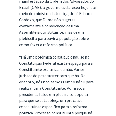
manifestação da Ordem dos Advogados do
Brasil (OAB), o governo esclareceu hoje, por
meio do ministro da Justiça, José Eduardo
Cardozo, que Dilma não sugeriu
exatamente a convocação de uma
Assembleia Constituinte, mas de um
plebiscito para ouvir a população sobre
como fazer a reforma política.
“Há uma polêmica constitucional, se na
Constituição Federal existe espaço para a
Constituinte exclusiva, ou não. Vários
juristas de peso sustentam que há. No
entanto, nós não temos tempo hábil para
realizar uma Constituinte. Por isso, a
presidenta falou em plebiscito popular
para que se estabeleça um processo
constituinte específico para a reforma
política. Processo constituinte porque há