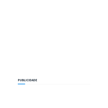
PUBLICIDADE