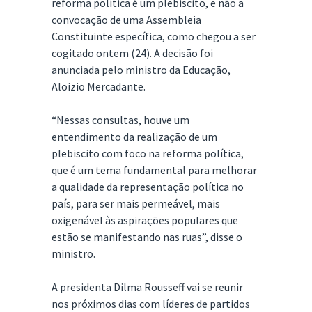
reforma política é um plebiscito, e não a
convocação de uma Assembleia
Constituinte específica, como chegou a ser
cogitado ontem (24). A decisão foi
anunciada pelo ministro da Educação,
Aloizio Mercadante.
“Nessas consultas, houve um
entendimento da realização de um
plebiscito com foco na reforma política,
que é um tema fundamental para melhorar
a qualidade da representação política no
país, para ser mais permeável, mais
oxigenável às aspirações populares que
estão se manifestando nas ruas”, disse o
ministro.
A presidenta Dilma Rousseff vai se reunir
nos próximos dias com líderes de partidos