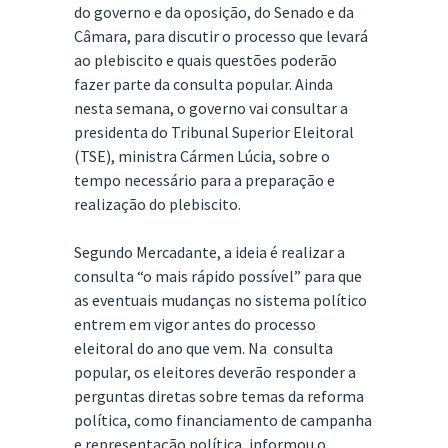
do governo e da oposição, do Senado e da
Câmara, para discutir o processo que levará
ao plebiscito e quais questões poderão
fazer parte da consulta popular. Ainda
nesta semana, o governo vai consultar a
presidenta do Tribunal Superior Eleitoral
(TSE), ministra Cármen Lúcia, sobre o
tempo necessário para a preparação e
realização do plebiscito.
Segundo Mercadante, a ideia é realizar a
consulta “o mais rápido possível” para que
as eventuais mudanças no sistema político
entrem em vigor antes do processo
eleitoral do ano que vem. Na consulta
popular, os eleitores deverão responder a
perguntas diretas sobre temas da reforma
política, como financiamento de campanha
e representação política, informou o