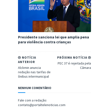
Presidente sanciona lei que amplia pena
para violência contra crianças
NOTÍCIA
PRÓXIMA NOTÍCIA
ANTERIOR
PEC 37 é rejeitada pela
Alckmin anuncia
Câmara
redução nas tarifas de
ônibus intermunicipal
NENHUM COMENTÁRIO
Fale com a redação:
contato@portaltelenoticias.com