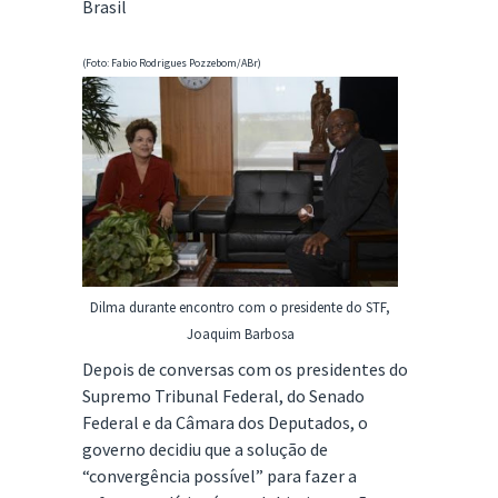
Brasil
(Foto: Fabio Rodrigues Pozzebom/ABr)
Dilma durante encontro com o presidente do STF,
Joaquim Barbosa
Depois de conversas com os presidentes do
Supremo Tribunal Federal, do Senado
Federal e da Câmara dos Deputados, o
governo decidiu que a solução de
“convergência possível” para fazer a