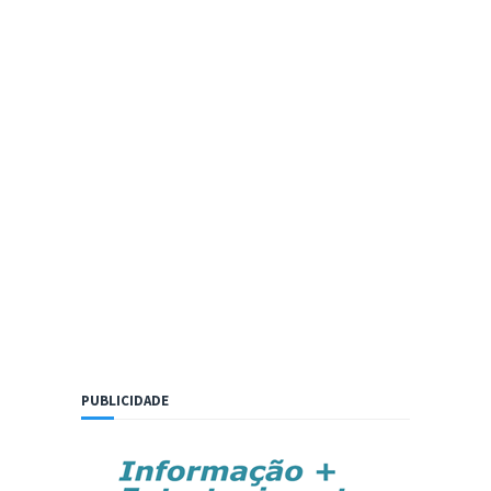
PUBLICIDADE