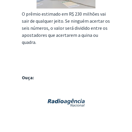
O prêmio estimado em R$ 230 milhões vai
sair de qualquer jeito. Se ninguém acertar os
seis números, o valor será dividido entre os
apostadores que acertarem a quina ou
quadra.
Ouça: