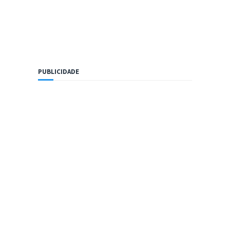
PUBLICIDADE