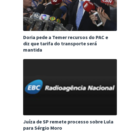
Doria pede a Temer recursos do PAC e
diz que tarifa do transporte será
mantida
Juíza de SP remete processo sobre Lula
para Sérgio Moro