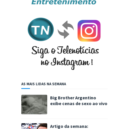
AS MAIS LIDAS NA SEMANA
Big Brother Argentino
exibe cenas de sexo ao vivo
Artigo da semana: