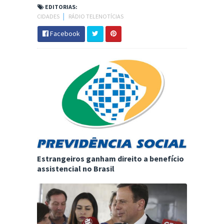
EDITORIAS:
CIDADES
│
RÁDIO TELENOTÍCIAS
Facebook
Estrangeiros ganham direito a benefício
assistencial no Brasil