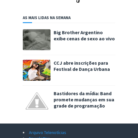
AS MAIS LIDAS NA SEMANA
Big Brother Argentino
exibe cenas de sexo ao vivo
CCJ abre inscrições para
Festival de Dança Urbana
Bastidores da mídia: Band
promete mudanças em sua
grade de programação
Arquivo Telenotícias