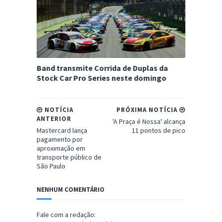
Band transmite Corrida de Duplas da
Stock Car Pro Series neste domingo
NOTÍCIA
PRÓXIMA NOTÍCIA
ANTERIOR
'A Praça é Nossa' alcança
Mastercard lança
11 pontos de pico
pagamento por
aproximação em
transporte público de
São Paulo
NENHUM COMENTÁRIO
Fale com a redação: