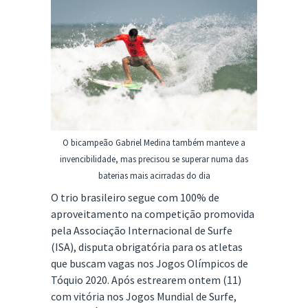
O bicampeão Gabriel Medina também manteve a
invencibilidade, mas precisou se superar numa das
baterias mais acirradas do dia
O trio brasileiro segue com 100% de
aproveitamento na competição promovida
pela Associação Internacional de Surfe
(ISA), disputa obrigatória para os atletas
que buscam vagas nos Jogos Olímpicos de
Tóquio 2020. Após estrearem ontem (11)
com vitória nos Jogos Mundial de Surfe,