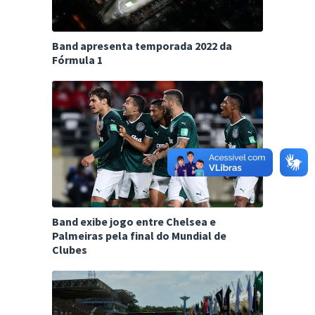
Band apresenta temporada 2022 da
Fórmula 1
Band exibe jogo entre Chelsea e
Palmeiras pela final do Mundial de
Clubes