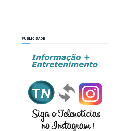
PUBLICIDADE