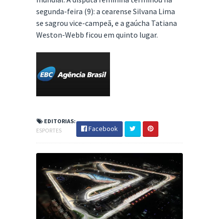
segunda-feira (9): a cearense Silvana Lima
se sagrou vice-campeã, e a gaúcha Tatiana
Weston-Webb ficou em quinto lugar.
EDITORIAS:
Facebook
ESPORTES