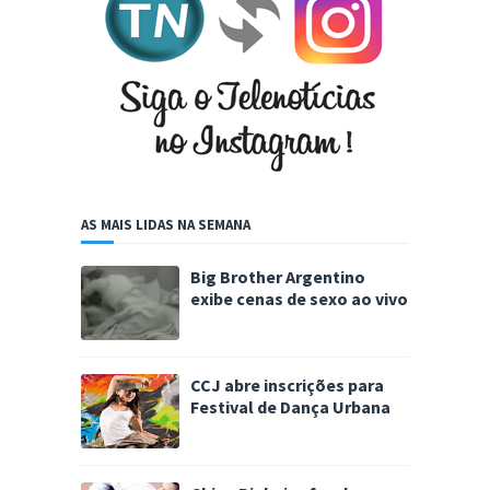
AS MAIS LIDAS NA SEMANA
Big Brother Argentino
exibe cenas de sexo ao vivo
CCJ abre inscrições para
Festival de Dança Urbana