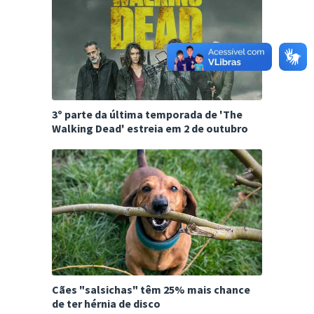
3º parte da última temporada de 'The
Walking Dead' estreia em 2 de outubro
Cães "salsichas" têm 25% mais chance
de ter hérnia de disco