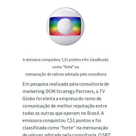
A emissora conquistou 7,51 pontos e foi classificada
como "forte" na
mensuração de valores adotada pela consultoria
Em pesquisa realizada pela consultoria de
marketing DOM Strategy Partners, a TV
Globo foi eleita a empresa do ramo de
comunicação de melhor reputação entre
todas as outras que operam no Brasil. A
emissora conquistou 7,51 pontos e foi
classificada como "forte" na mensuração
de valores adotada pela consultoria. O SBT