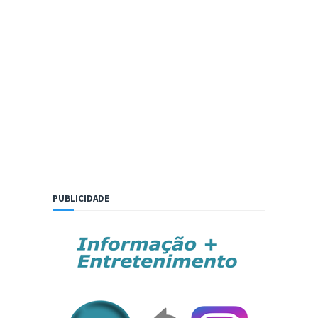
PUBLICIDADE