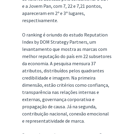
e a Jovem Pan, com 7, 22 e 7,21 pontos,
apareceram em 2º e 3º lugares,
respectivamente.
O ranking é oriundo do estudo Reputation
Index by DOM Strategy Partners, um
levantamento que mostra as marcas com
melhor reputação do país em 22 subsetores
da economia. A pesquisa mensura 37
atributos, distribuídos pelos quadrantes
credibilidade e imagem. Na primeira
dimensão, estão critérios como confiança,
transparência nas relações internas e
externas, governança corporativa e
propagação de causa. Já na segunda,
contribuição nacional, conexão emocional
e representatividade de marca.