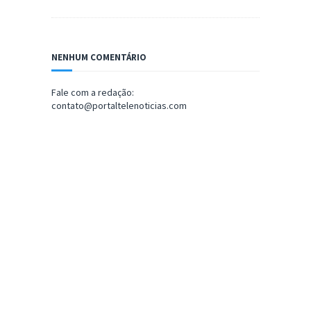
NENHUM COMENTÁRIO
Fale com a redação:
contato@portaltelenoticias.com