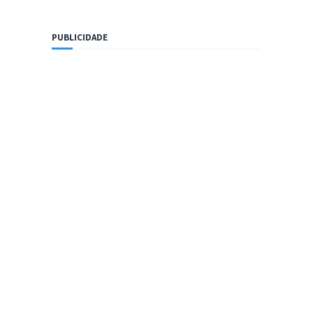
PUBLICIDADE