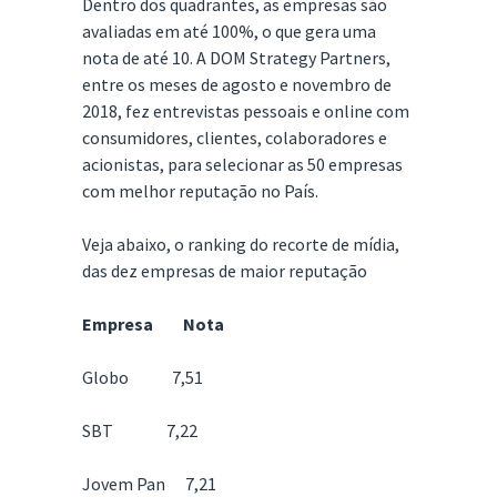
Dentro dos quadrantes, as empresas são
avaliadas em até 100%, o que gera uma
nota de até 10. A DOM Strategy Partners,
entre os meses de agosto e novembro de
2018, fez entrevistas pessoais e online com
consumidores, clientes, colaboradores e
acionistas, para selecionar as 50 empresas
com melhor reputação no País.
Veja abaixo, o ranking do recorte de mídia,
das dez empresas de maior reputação
Empresa Nota
Globo 7,51
SBT 7,22
Jovem Pan 7,21