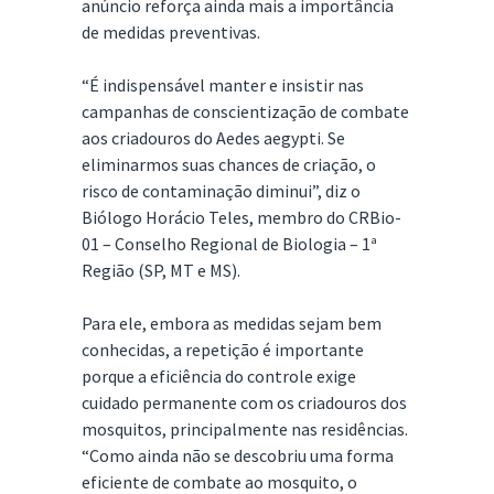
anúncio reforça ainda mais a importância
de medidas preventivas.
“É indispensável manter e insistir nas
campanhas de conscientização de combate
aos criadouros do Aedes aegypti. Se
eliminarmos suas chances de criação, o
risco de contaminação diminui”, diz o
Biólogo Horácio Teles, membro do CRBio-
01 – Conselho Regional de Biologia – 1ª
Região (SP, MT e MS).
Para ele, embora as medidas sejam bem
conhecidas, a repetição é importante
porque a eficiência do controle exige
cuidado permanente com os criadouros dos
mosquitos, principalmente nas residências.
“Como ainda não se descobriu uma forma
eficiente de combate ao mosquito, o