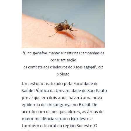
"É indispensável manter e insistir nas campanhas de
conscientização
de combate aos criadouros do Aedes aegypti", diz
biólogo
Um estudo realizado pela Faculdade de
Saúde Pública da Universidade de São Paulo
prevê que em dois anos haverá uma nova
epidemia de chikungunya no Brasil. De
acordo com os pesquisadores, as áreas de
maior incidência serão o Nordeste e
também o litoral da região Sudeste. O