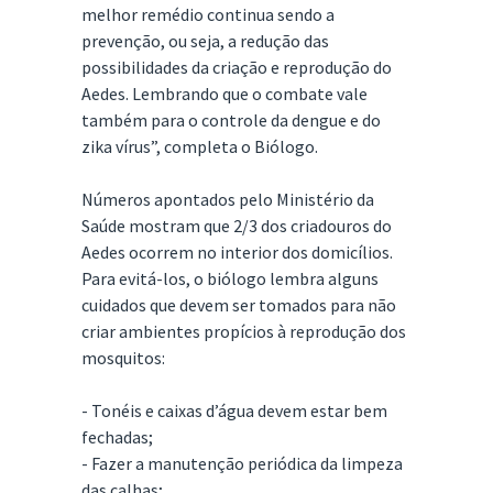
melhor remédio continua sendo a
prevenção, ou seja, a redução das
possibilidades da criação e reprodução do
Aedes. Lembrando que o combate vale
também para o controle da dengue e do
zika vírus”, completa o Biólogo.
Números apontados pelo Ministério da
Saúde mostram que 2/3 dos criadouros do
Aedes ocorrem no interior dos domicílios.
Para evitá-los, o biólogo lembra alguns
cuidados que devem ser tomados para não
criar ambientes propícios à reprodução dos
mosquitos:
- Tonéis e caixas d’água devem estar bem
fechadas;
- Fazer a manutenção periódica da limpeza
das calhas;