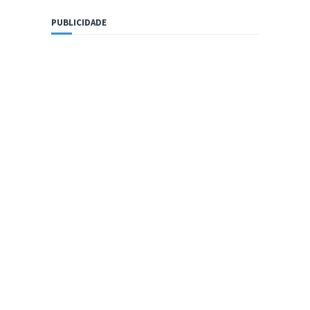
PUBLICIDADE