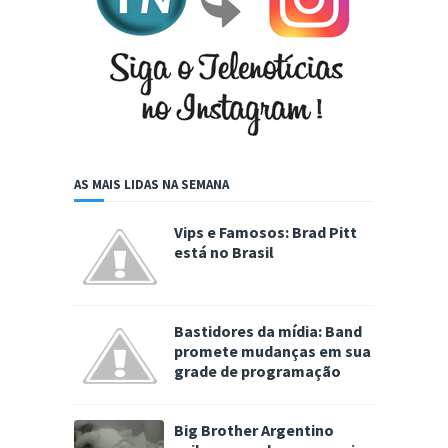
AS MAIS LIDAS NA SEMANA
Vips e Famosos: Brad Pitt
está no Brasil
Bastidores da mídia: Band
promete mudanças em sua
grade de programação
Big Brother Argentino