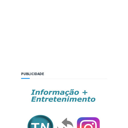
PUBLICIDADE