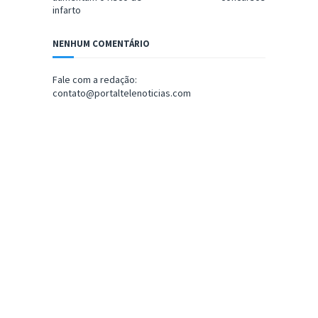
infarto
NENHUM COMENTÁRIO
Fale com a redação:
contato@portaltelenoticias.com