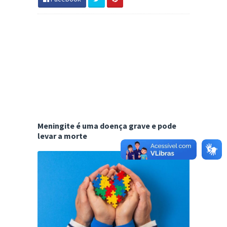
Meningite é uma doença grave e pode
levar a morte