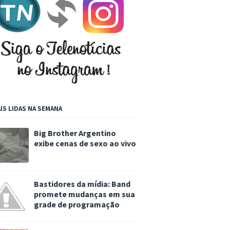
IS LIDAS NA SEMANA
Big Brother Argentino
exibe cenas de sexo ao vivo
Bastidores da mídia: Band
promete mudanças em sua
grade de programação