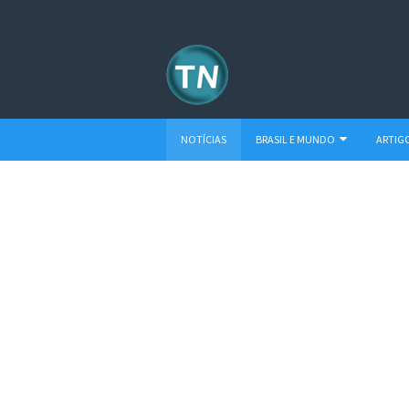
NOTÍCIAS
BRASIL E MUNDO
ARTIG