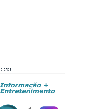
ICIDADE