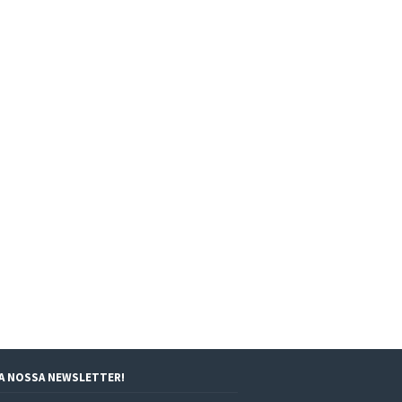
 A NOSSA NEWSLETTER!