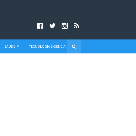
SAÚDE
TECNOLOGIA E CIÊNCIA