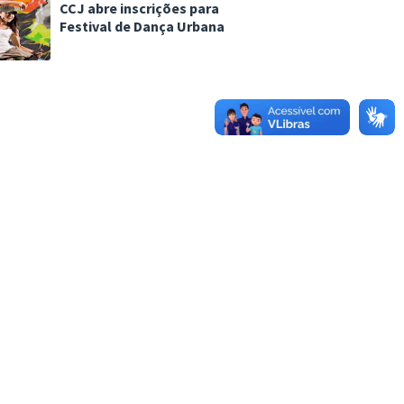
CCJ abre inscrições para
Festival de Dança Urbana