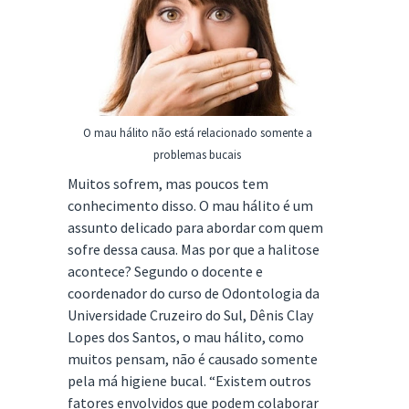
O mau hálito não está relacionado somente a
problemas bucais
Muitos sofrem, mas poucos tem
conhecimento disso. O mau hálito é um
assunto delicado para abordar com quem
sofre dessa causa. Mas por que a halitose
acontece? Segundo o docente e
coordenador do curso de Odontologia da
Universidade Cruzeiro do Sul, Dênis Clay
Lopes dos Santos, o mau hálito, como
muitos pensam, não é causado somente
pela má higiene bucal. “Existem outros
fatores envolvidos que podem colaborar