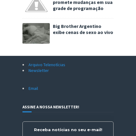
promete mudanças em sua
grade de programação
Big Brother Argentino
exibe cenas de sexo ao vivo
Arquivo Telenotícias
Newsletter
Email
ASSINE A NOSSA NEWSLETTER!
Receba notícias no seu e-mail!