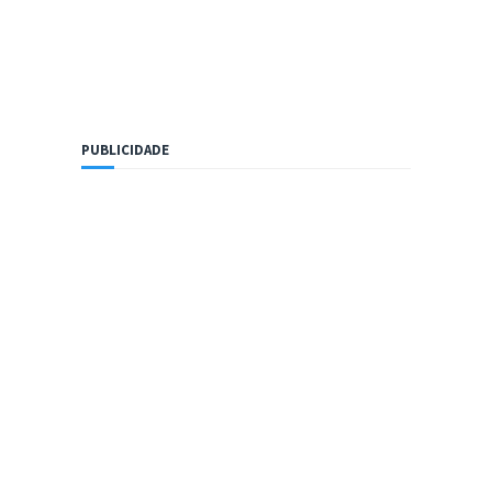
PUBLICIDADE