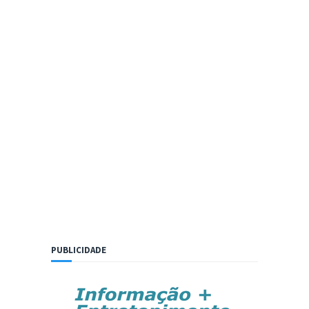
PUBLICIDADE