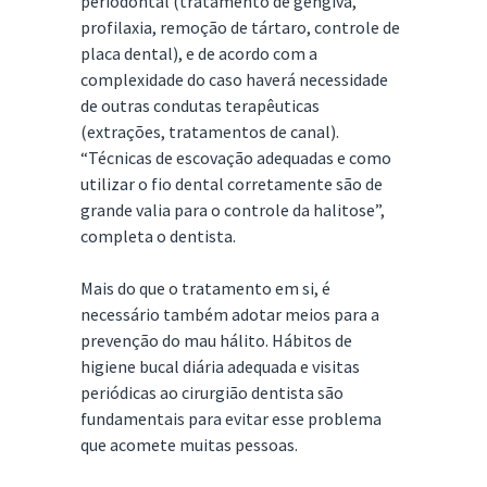
periodontal (tratamento de gengiva,
profilaxia, remoção de tártaro, controle de
placa dental), e de acordo com a
complexidade do caso haverá necessidade
de outras condutas terapêuticas
(extrações, tratamentos de canal).
“Técnicas de escovação adequadas e como
utilizar o fio dental corretamente são de
grande valia para o controle da halitose”,
completa o dentista.
Mais do que o tratamento em si, é
necessário também adotar meios para a
prevenção do mau hálito. Hábitos de
higiene bucal diária adequada e visitas
periódicas ao cirurgião dentista são
fundamentais para evitar esse problema
que acomete muitas pessoas.