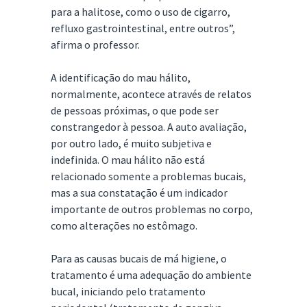
para a halitose, como o uso de cigarro,
refluxo gastrointestinal, entre outros”,
afirma o professor.
A identificação do mau hálito,
normalmente, acontece através de relatos
de pessoas próximas, o que pode ser
constrangedor à pessoa. A auto avaliação,
por outro lado, é muito subjetiva e
indefinida. O mau hálito não está
relacionado somente a problemas bucais,
mas a sua constatação é um indicador
importante de outros problemas no corpo,
como alterações no estômago.
Para as causas bucais de má higiene, o
tratamento é uma adequação do ambiente
bucal, iniciando pelo tratamento