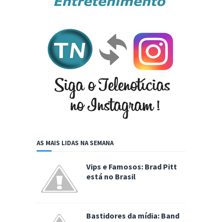
AS MAIS LIDAS NA SEMANA
Vips e Famosos: Brad Pitt
está no Brasil
Bastidores da mídia: Band