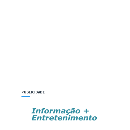
PUBLICIDADE