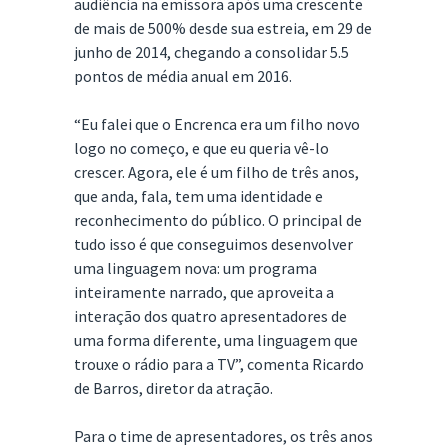
audiência na emissora após uma crescente
de mais de 500% desde sua estreia, em 29 de
junho de 2014, chegando a consolidar 5.5
pontos de média anual em 2016.
“Eu falei que o Encrenca era um filho novo
logo no começo, e que eu queria vê-lo
crescer. Agora, ele é um filho de três anos,
que anda, fala, tem uma identidade e
reconhecimento do público. O principal de
tudo isso é que conseguimos desenvolver
uma linguagem nova: um programa
inteiramente narrado, que aproveita a
interação dos quatro apresentadores de
uma forma diferente, uma linguagem que
trouxe o rádio para a TV”, comenta Ricardo
de Barros, diretor da atração.
Para o time de apresentadores, os três anos