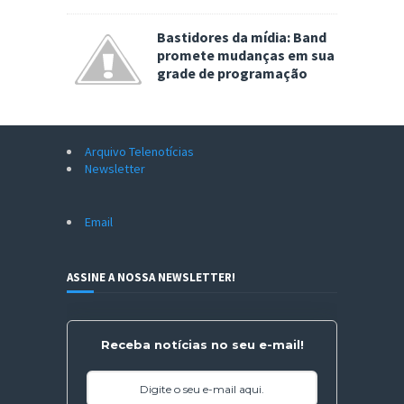
Bastidores da mídia: Band
promete mudanças em sua
grade de programação
Arquivo Telenotícias
Newsletter
Email
ASSINE A NOSSA NEWSLETTER!
Receba notícias no seu e-mail!