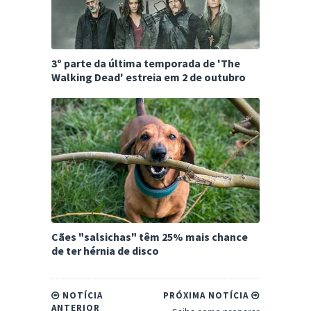
3º parte da última temporada de 'The
Walking Dead' estreia em 2 de outubro
Cães "salsichas" têm 25% mais chance
de ter hérnia de disco
NOTÍCIA
PRÓXIMA NOTÍCIA
ANTERIOR