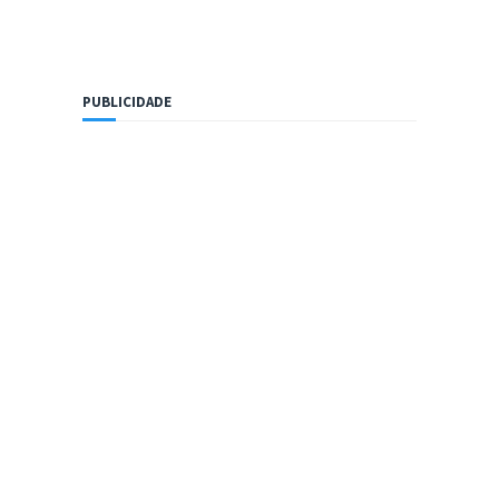
PUBLICIDADE