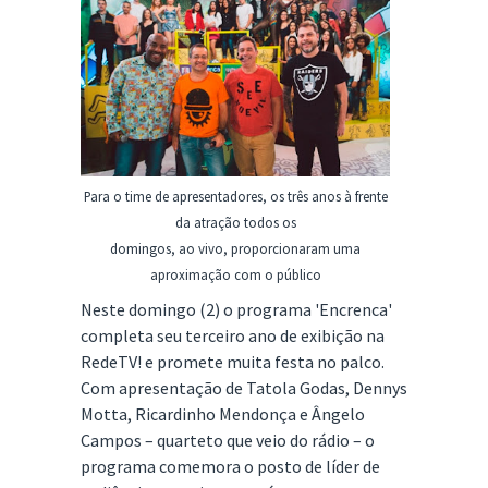
Para o time de apresentadores, os três anos à frente
da atração todos os
domingos, ao vivo, proporcionaram uma
aproximação com o público
Neste domingo (2) o programa 'Encrenca'
completa seu terceiro ano de exibição na
RedeTV! e promete muita festa no palco.
Com apresentação de Tatola Godas, Dennys
Motta, Ricardinho Mendonça e Ângelo
Campos – quarteto que veio do rádio – o
programa comemora o posto de líder de