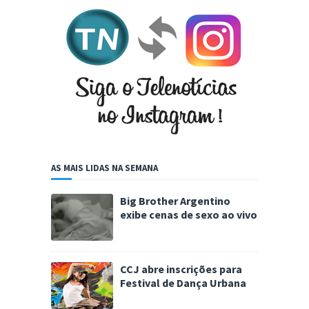
AS MAIS LIDAS NA SEMANA
Big Brother Argentino
exibe cenas de sexo ao vivo
CCJ abre inscrições para
Festival de Dança Urbana