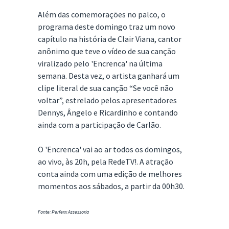
Além das comemorações no palco, o
programa deste domingo traz um novo
capítulo na história de Clair Viana, cantor
anônimo que teve o vídeo de sua canção
viralizado pelo 'Encrenca' na última
semana. Desta vez, o artista ganhará um
clipe literal de sua canção “Se você não
voltar”, estrelado pelos apresentadores
Dennys, Ângelo e Ricardinho e contando
ainda com a participação de Carlão.
O 'Encrenca' vai ao ar todos os domingos,
ao vivo, às 20h, pela RedeTV!. A atração
conta ainda com uma edição de melhores
momentos aos sábados, a partir da 00h30.
Fonte: Perfexx Assessoria