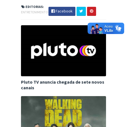
EDITORIAS:
Facebook
ENTRETENIMENTO
Pluto TV anuncia chegada de sete novos
canais