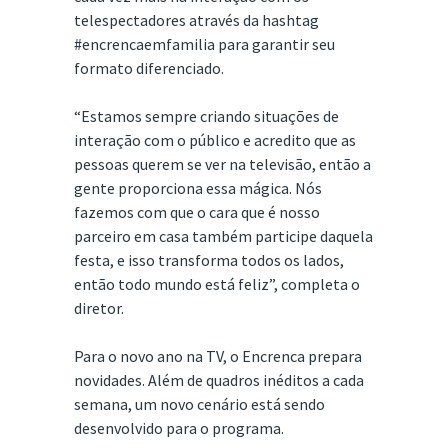
telespectadores através da hashtag
#encrencaemfamilia para garantir seu
formato diferenciado.
“Estamos sempre criando situações de
interação com o público e acredito que as
pessoas querem se ver na televisão, então a
gente proporciona essa mágica. Nós
fazemos com que o cara que é nosso
parceiro em casa também participe daquela
festa, e isso transforma todos os lados,
então todo mundo está feliz”, completa o
diretor.
Para o novo ano na TV, o Encrenca prepara
novidades. Além de quadros inéditos a cada
semana, um novo cenário está sendo
desenvolvido para o programa.