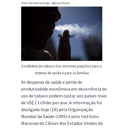
(Foto: Marcelo Camargo / Agência Brasil)
A indústria do tabaco traz enormes prejuízos para o
sistema de saúde e para as famílias
As despesas de saúde e perda de
produtividade econômica em decorrência do
uso de tabaco podem custar aos países mais
de US$ 1 trilhão por ano. A informação foi
divulgada hoje (10) pela Organização
Mundial da Saúde (OMS) e pelo Instituto
Nacional do Câncer dos Estados Unidos da