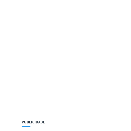
PUBLICIDADE