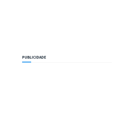
PUBLICIDADE