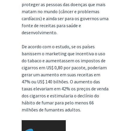
proteger as pessoas das doenças que mais
matam no mundo (câncer e problemas
cardíacos) e ainda ser para os governos uma
fonte de receitas para saúde e
desenvolvimento.
De acordo com o estudo, se os países
banissem o marketing que incentiva o uso
do tabaco e aumentassem os impostos de
cigarros em US$ 0,80 por pacote, poderiam
gerar um aumento em suas receitas em
47% ou US$ 140 bilhões. O aumento das
taxas elevariam em 42% os preços de venda
dos cigarros e estimularia o declínio do
hábito de fumar para pelo menos 66
milhões de fumantes adultos.