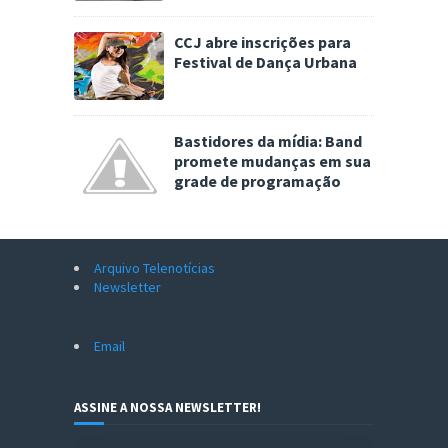
CCJ abre inscrições para
Festival de Dança Urbana
Bastidores da mídia: Band
promete mudanças em sua
grade de programação
Arquivo Telenotícias
Newsletter
Email
ASSINE A NOSSA NEWSLETTER!