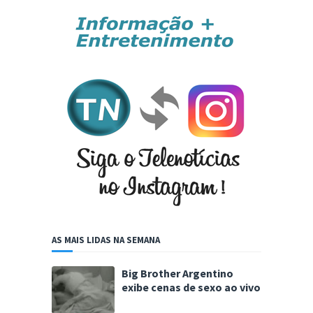
AS MAIS LIDAS NA SEMANA
Big Brother Argentino
exibe cenas de sexo ao vivo