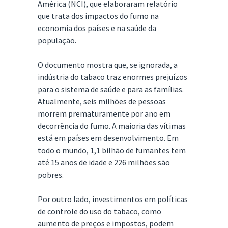
América (NCI), que elaboraram relatório
que trata dos impactos do fumo na
economia dos países e na saúde da
população.
O documento mostra que, se ignorada, a
indústria do tabaco traz enormes prejuízos
para o sistema de saúde e para as famílias.
Atualmente, seis milhões de pessoas
morrem prematuramente por ano em
decorrência do fumo. A maioria das vítimas
está em países em desenvolvimento. Em
todo o mundo, 1,1 bilhão de fumantes tem
até 15 anos de idade e 226 milhões são
pobres.
Por outro lado, investimentos em políticas
de controle do uso do tabaco, como
aumento de preços e impostos, podem