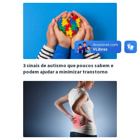
3 sinais de autismo que poucos sabem e
podem ajudar a minimizar transtorno