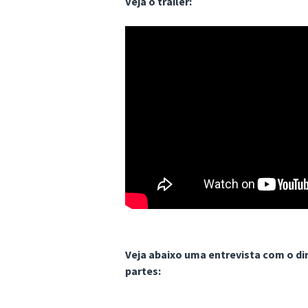
Veja o trailer:
Veja abaixo uma entrevista com o di
partes: