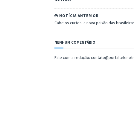
NOTÍCIA ANTERIOR
Cabelos curtos: a nova paixão das brasileira
NENHUM COMENTÁRIO
Fale com a redação: contato@portaltelenot