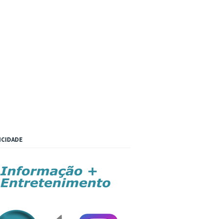
ICIDADE