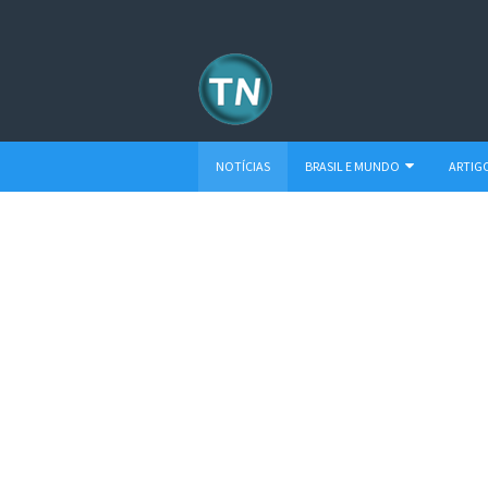
NOTÍCIAS
BRASIL E MUNDO
ARTIG