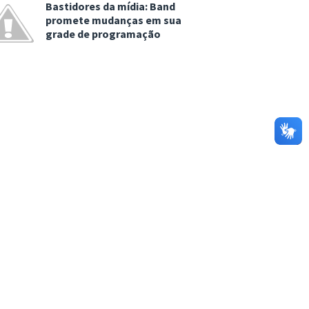
Bastidores da mídia: Band
promete mudanças em sua
grade de programação