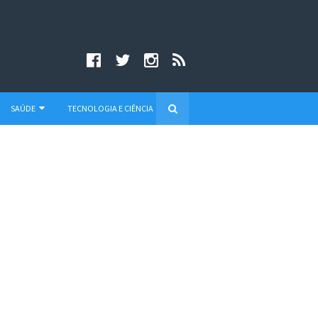
SAÚDE
TECNOLOGIA E CIÊNCIA