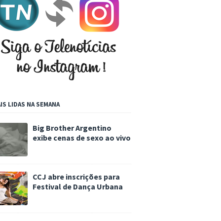
IS LIDAS NA SEMANA
Big Brother Argentino
exibe cenas de sexo ao vivo
CCJ abre inscrições para
Festival de Dança Urbana