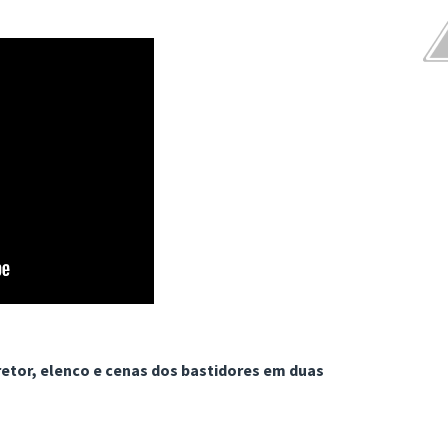
retor, elenco e cenas dos bastidores em duas