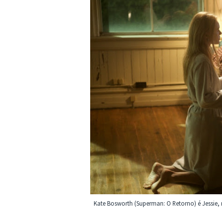
Kate Bosworth (Superman: O Retorno) é Jessie,