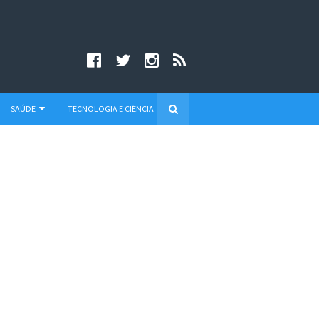
SAÚDE
TECNOLOGIA E CIÊNCIA