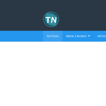
NOTÍCIAS
BRASIL E MUNDO
ARTIG