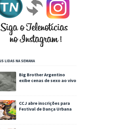
IS LIDAS NA SEMANA
Big Brother Argentino
exibe cenas de sexo ao vivo
CCJ abre inscrições para
Festival de Dança Urbana