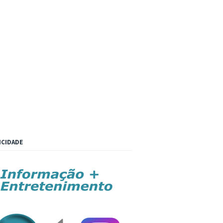
ICIDADE