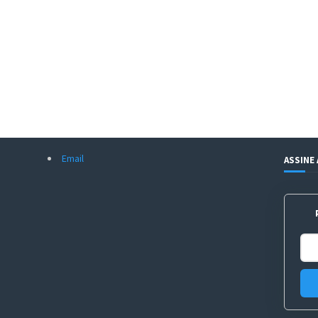
Email
ASSINE