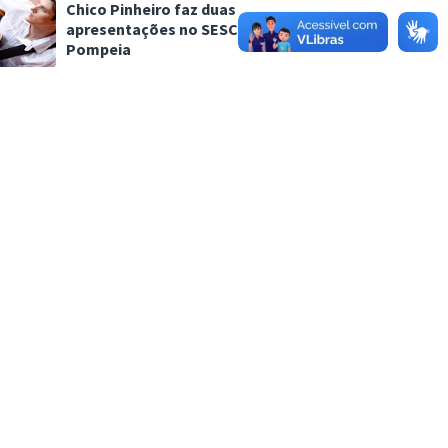
Chico Pinheiro faz duas
apresentações no SESC
Pompeia