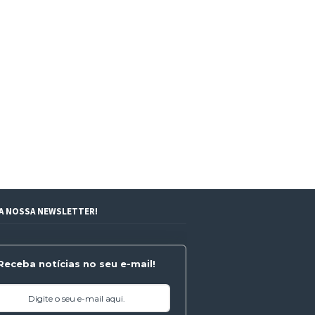
 A NOSSA NEWSLETTER!
Receba notícias no seu e-mail!