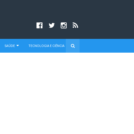
SAÚDE
TECNOLOGIA E CIÊNCIA