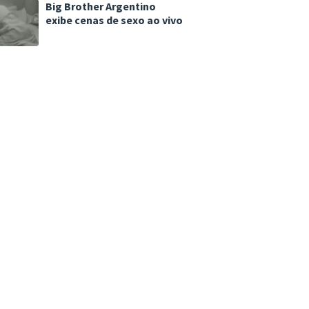
Big Brother Argentino
exibe cenas de sexo ao vivo