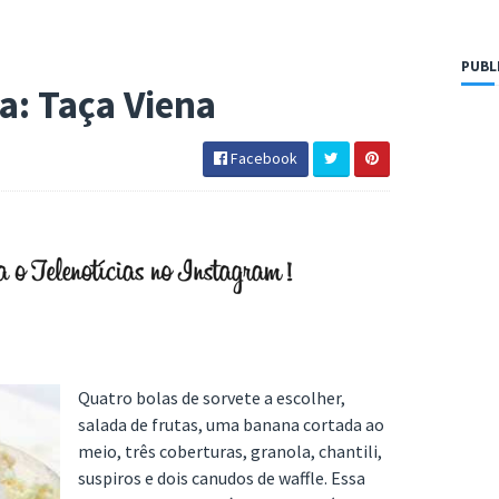
PUBL
a: Taça Viena
Facebook
Quatro bolas de sorvete a escolher,
salada de frutas, uma banana cortada ao
meio, três coberturas, granola, chantili,
suspiros e dois canudos de waffle. Essa