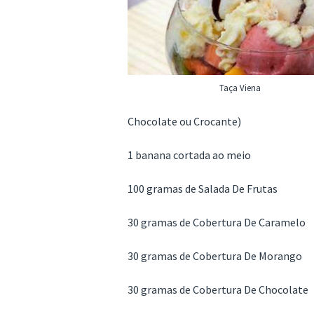
Taça Viena
Chocolate ou Crocante)
1 banana cortada ao meio
100 gramas de Salada De Frutas
30 gramas de Cobertura De Caramel
30 gramas de Cobertura De Morango
30 gramas de Cobertura De Chocolat