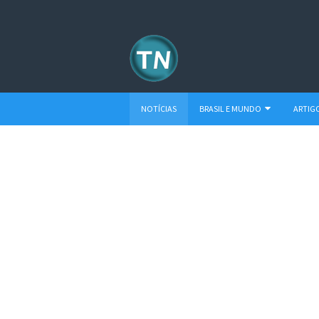
NOTÍCIAS
BRASIL E MUNDO
ARTIG