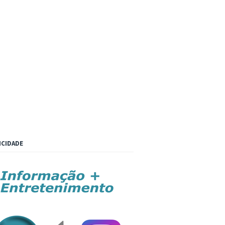
ICIDADE