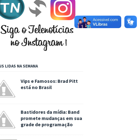
IS LIDAS NA SEMANA
Vips e Famosos: Brad Pitt
está no Brasil
Bastidores da mídia: Band
promete mudanças em sua
grade de programação