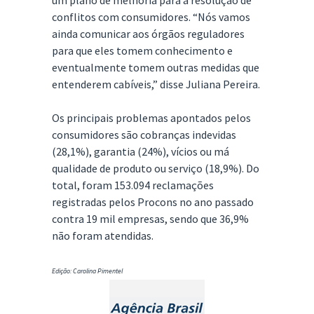
um plano de melhoria para a resolução de
conflitos com consumidores. “Nós vamos
ainda comunicar aos órgãos reguladores
para que eles tomem conhecimento e
eventualmente tomem outras medidas que
entenderem cabíveis,” disse Juliana Pereira.
Os principais problemas apontados pelos
consumidores são cobranças indevidas
(28,1%), garantia (24%), vícios ou má
qualidade de produto ou serviço (18,9%). Do
total, foram 153.094 reclamações
registradas pelos Procons no ano passado
contra 19 mil empresas, sendo que 36,9%
não foram atendidas.
Edição: Carolina Pimentel