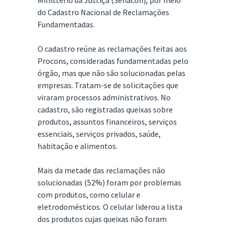
Ministério da Justiça (Senacon), por meio
do Cadastro Nacional de Reclamações
Fundamentadas.
O cadastro reúne as reclamações feitas aos
Procons, consideradas fundamentadas pelo
órgão, mas que não são solucionadas pelas
empresas. Tratam-se de solicitações que
viraram processos administrativos. No
cadastro, são registradas queixas sobre
produtos, assuntos financeiros, serviços
essenciais, serviços privados, saúde,
habitação e alimentos.
Mais da metade das reclamações não
solucionadas (52%) foram por problemas
com produtos, como celular e
eletrodomésticos. O celular liderou a lista
dos produtos cujas queixas não foram