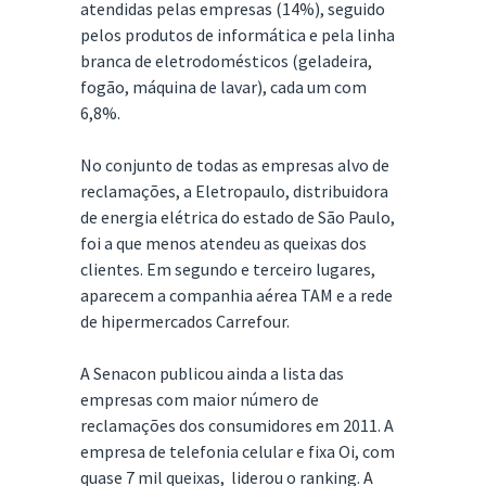
atendidas pelas empresas (14%), seguido
pelos produtos de informática e pela linha
branca de eletrodomésticos (geladeira,
fogão, máquina de lavar), cada um com
6,8%.
No conjunto de todas as empresas alvo de
reclamações, a Eletropaulo, distribuidora
de energia elétrica do estado de São Paulo,
foi a que menos atendeu as queixas dos
clientes. Em segundo e terceiro lugares,
aparecem a companhia aérea TAM e a rede
de hipermercados Carrefour.
A Senacon publicou ainda a lista das
empresas com maior número de
reclamações dos consumidores em 2011. A
empresa de telefonia celular e fixa Oi, com
quase 7 mil queixas, liderou o ranking. A