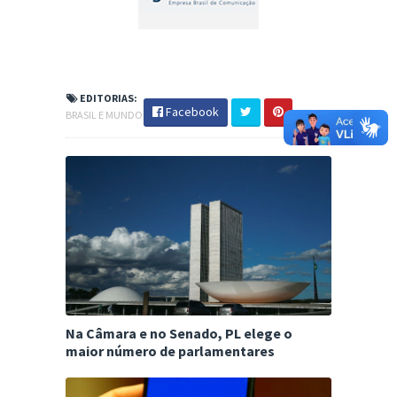
EDITORIAS:
Facebook
BRASIL E MUNDO
Na Câmara e no Senado, PL elege o
maior número de parlamentares