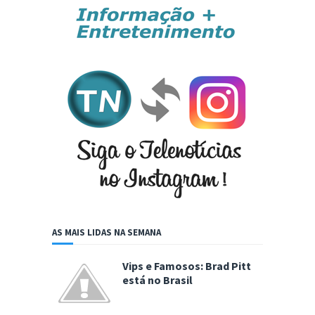
AS MAIS LIDAS NA SEMANA
Vips e Famosos: Brad Pitt
está no Brasil