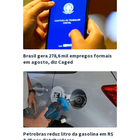
Brasil gera 278,6 mil empregos formais
em agosto, diz Caged
Petrobras reduz litro da gasolina em R$