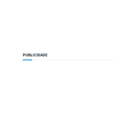
PUBLICIDADE