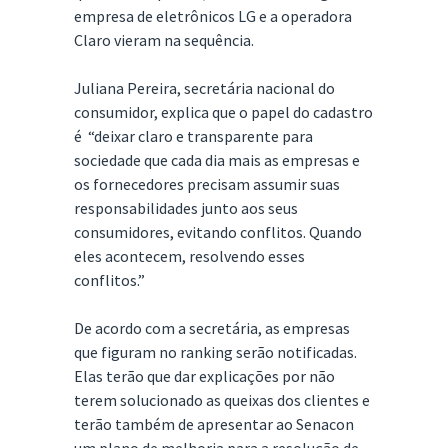
empresa de eletrônicos LG e a operadora
Claro vieram na sequência.
Juliana Pereira, secretária nacional do
consumidor, explica que o papel do cadastro
é “deixar claro e transparente para
sociedade que cada dia mais as empresas e
os fornecedores precisam assumir suas
responsabilidades junto aos seus
consumidores, evitando conflitos. Quando
eles acontecem, resolvendo esses
conflitos.”
De acordo com a secretária, as empresas
que figuram no ranking serão notificadas.
Elas terão que dar explicações por não
terem solucionado as queixas dos clientes e
terão também de apresentar ao Senacon