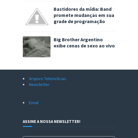
Bastidores da mídia: Band
promete mudanças em sua
grade de programação
Big Brother Argentino
exibe cenas de sexo ao vivo
Arquivo Telenotícias
Newsletter
Email
ASSINE A NOSSA NEWSLETTER!