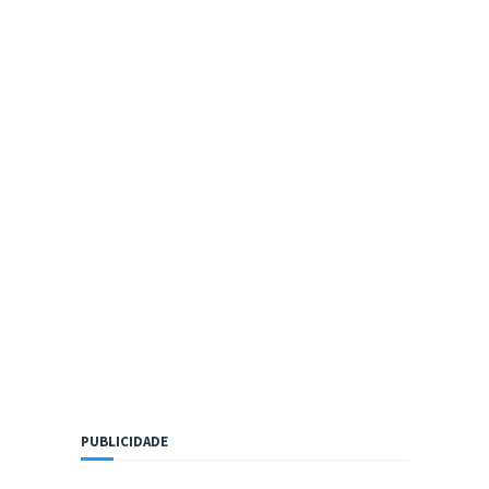
PUBLICIDADE