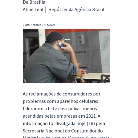
De Brasília
Aline Leal │ Repórter da Agência Brasil
(Foto: Antonio Cruz/ABr)
As reclamações de consumidores por
problemas com aparelhos celulares
lideraram a lista das queixas menos
atendidas pelas empresas em 2011. A
informação foi divulgada hoje (18) pela
Secretaria Nacional do Consumidor do