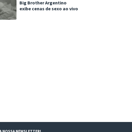
Big Brother Argentino
exibe cenas de sexo ao vivo
 A NOSSA NEWSLETTER!