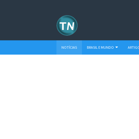
NOTÍCIAS
BRASIL E MUNDO
ARTIG