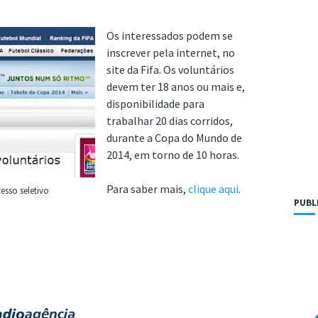
Os interessados podem se
inscrever pela internet, no
site da Fifa. Os voluntários
devem ter 18 anos ou mais e,
disponibilidade para
trabalhar 20 dias corridos,
durante a Copa do Mundo de
2014, em torno de 10 horas.
Para saber mais,
clique aqui
.
esso seletivo
PUBL