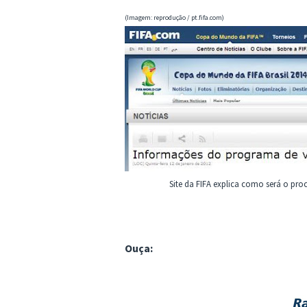
(Imagem: reprodução / pt.fifa.com)
Site da FIFA explica como será o proc
Ouça: