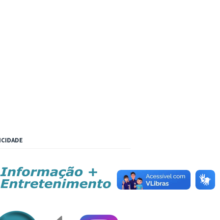
ICIDADE