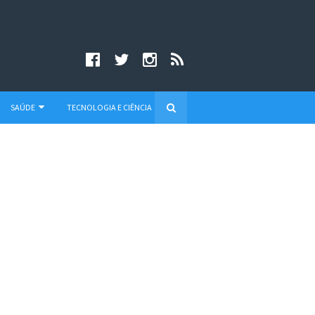
SAÚDE
TECNOLOGIA E CIÊNCIA