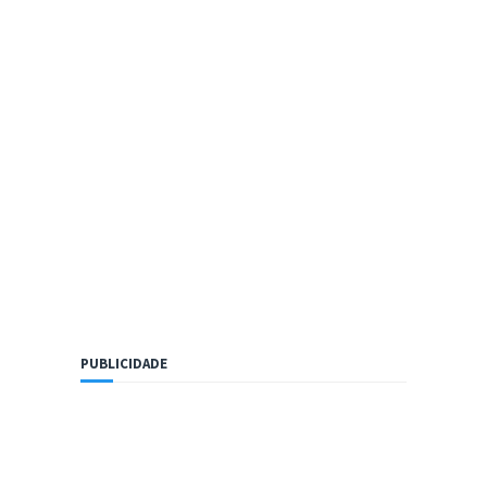
PUBLICIDADE