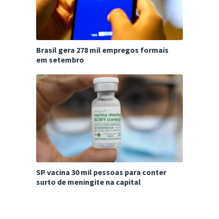
Brasil gera 278 mil empregos formais
em setembro
SP vacina 30 mil pessoas para conter
surto de meningite na capital