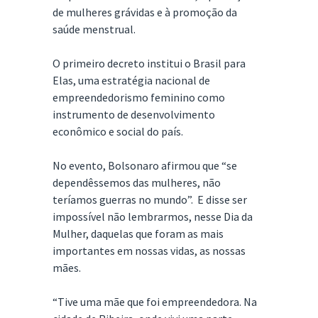
de mulheres grávidas e à promoção da
saúde menstrual.
O primeiro decreto institui o Brasil para
Elas, uma estratégia nacional de
empreendedorismo feminino como
instrumento de desenvolvimento
econômico e social do país.
No evento, Bolsonaro afirmou que “se
dependêssemos das mulheres, não
teríamos guerras no mundo”. E disse ser
impossível não lembrarmos, nesse Dia da
Mulher, daquelas que foram as mais
importantes em nossas vidas, as nossas
mães.
“Tive uma mãe que foi empreendedora. Na