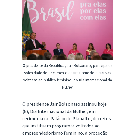
O presidente da República, Jair Bolsonaro, participa da
solenidade de lançamento de uma série de iniciativas
voltadas ao público feminino, no Dia Internacional da
Mulher
O presidente Jair Bolsonaro assinou hoje
(8), Dia Internacional da Mulher, em
cerimônia no Palácio do Planalto, decretos
que instituem programas voltados ao
empreendedorismo feminino, à proteção