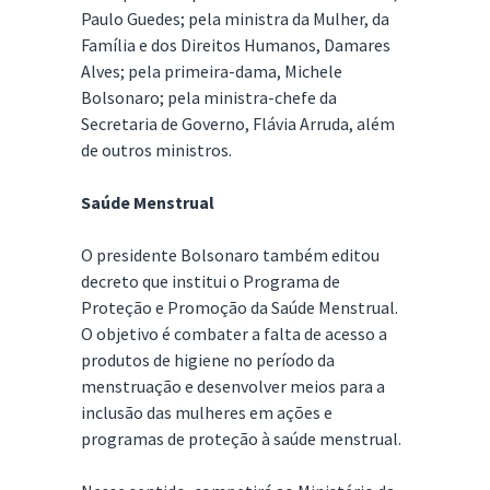
Paulo Guedes; pela ministra da Mulher, da
Família e dos Direitos Humanos, Damares
Alves; pela primeira-dama, Michele
Bolsonaro; pela ministra-chefe da
Secretaria de Governo, Flávia Arruda, além
de outros ministros.
Saúde Menstrual
O presidente Bolsonaro também editou
decreto que institui o Programa de
Proteção e Promoção da Saúde Menstrual.
O objetivo é combater a falta de acesso a
produtos de higiene no período da
menstruação e desenvolver meios para a
inclusão das mulheres em ações e
programas de proteção à saúde menstrual.