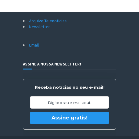
Arquivo Telenotícias
Newsletter
Email
ASSINE A NOSSA NEWSLETTER!
Receba notícias no seu e-mail!
Assine grátis!