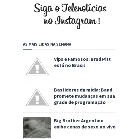
AS MAIS LIDAS NA SEMANA
Vips e Famosos: Brad Pitt
está no Brasil
Bastidores da mídia: Band
promete mudanças em sua
grade de programação
Big Brother Argentino
exibe cenas de sexo ao vivo