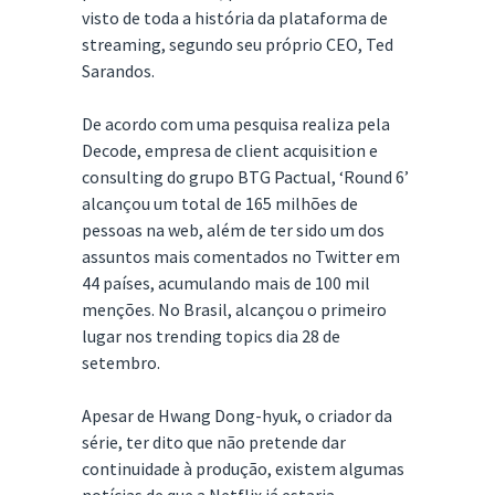
visto de toda a história da plataforma de
streaming, segundo seu próprio CEO, Ted
Sarandos.
De acordo com uma pesquisa realiza pela
Decode, empresa de client acquisition e
consulting do grupo BTG Pactual, ‘Round 6’
alcançou um total de 165 milhões de
pessoas na web, além de ter sido um dos
assuntos mais comentados no Twitter em
44 países, acumulando mais de 100 mil
menções. No Brasil, alcançou o primeiro
lugar nos trending topics dia 28 de
setembro.
Apesar de Hwang Dong-hyuk, o criador da
série, ter dito que não pretende dar
continuidade à produção, existem algumas