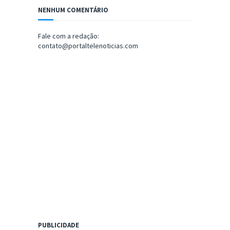
NENHUM COMENTÁRIO
Fale com a redação:
contato@portaltelenoticias.com
PUBLICIDADE