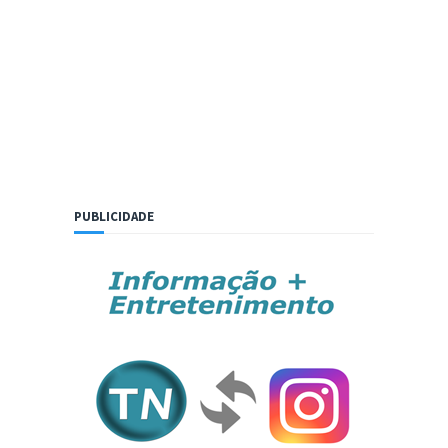
PUBLICIDADE