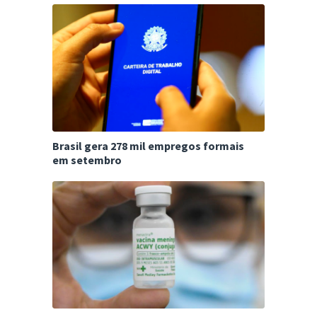
Brasil gera 278 mil empregos formais
em setembro