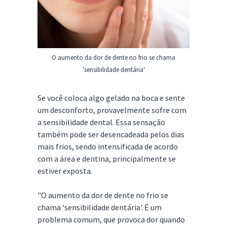
O aumento da dor de dente no frio se chama
'sensibilidade dentária'
Se você coloca algo gelado na boca e sente
um desconforto, provavelmente sofre com
a sensibilidade dental. Essa sensação
também pode ser desencadeada pelos dias
mais frios, sendo intensificada de acordo
com a área e dentina, principalmente se
estiver exposta.
"O aumento da dor de dente no frio se
chama 'sensibilidade dentária'. É um
problema comum, que provoca dor quando