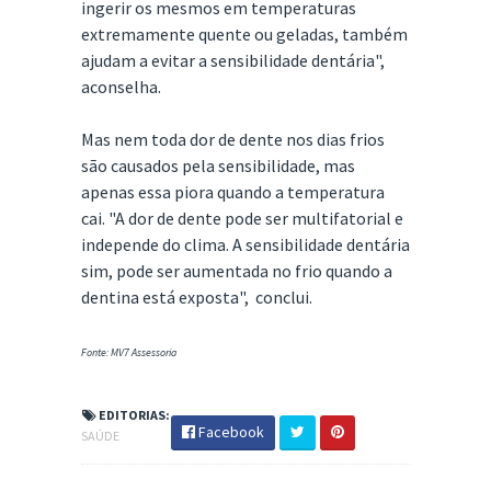
ingerir os mesmos em temperaturas
extremamente quente ou geladas, também
ajudam a evitar a sensibilidade dentária",
aconselha.
Mas nem toda dor de dente nos dias frios
são causados pela sensibilidade, mas
apenas essa piora quando a temperatura
cai. "A dor de dente pode ser multifatorial e
independe do clima. A sensibilidade dentária
sim, pode ser aumentada no frio quando a
dentina está exposta", conclui.
Fonte: MV7 Assessoria
EDITORIAS:
Facebook
SAÚDE