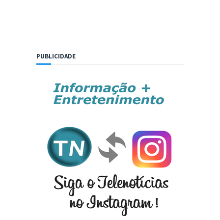
PUBLICIDADE