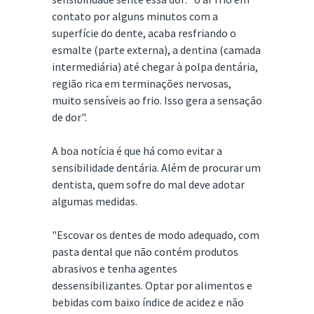
contato por alguns minutos com a
superfície do dente, acaba resfriando o
esmalte (parte externa), a dentina (camada
intermediária) até chegar à polpa dentária,
região rica em terminações nervosas,
muito sensíveis ao frio. Isso gera a sensação
de dor".
A boa notícia é que há como evitar a
sensibilidade dentária. Além de procurar um
dentista, quem sofre do mal deve adotar
algumas medidas.
"Escovar os dentes de modo adequado, com
pasta dental que não contém produtos
abrasivos e tenha agentes
dessensibilizantes. Optar por alimentos e
bebidas com baixo índice de acidez e não