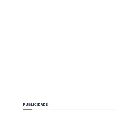
PUBLICIDADE