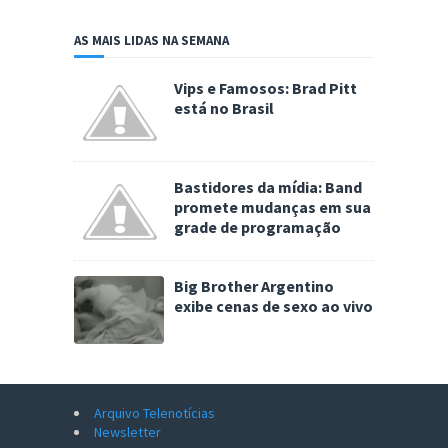
AS MAIS LIDAS NA SEMANA
Vips e Famosos: Brad Pitt
está no Brasil
Bastidores da mídia: Band
promete mudanças em sua
grade de programação
Big Brother Argentino
exibe cenas de sexo ao vivo
Arquivo Telenotícias
Newsletter