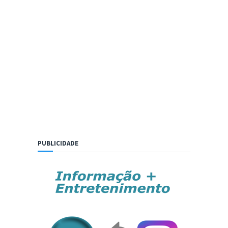
PUBLICIDADE