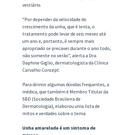
vestiário.
“Por depender da velocidade do
crescimento da unha, que é lenta, o
tratamento pode levar de seis meses até
um ano e, portanto, é sempre mais
apropriado se precaver durante o ano todo,
não somente no verão”, alerta a Dra.
Daphine Giglio, dermatologista da Clínica
Carvalho Concept.
Para dirimir algumas dúvidas frequentes, a
médica, que também é Membro Titular da
SBD (Sociedade Brasileira de
Dermatologia), elaborou uma lista de
mitos e verdades sobre o tema:
Unha amarelada é um sintoma de