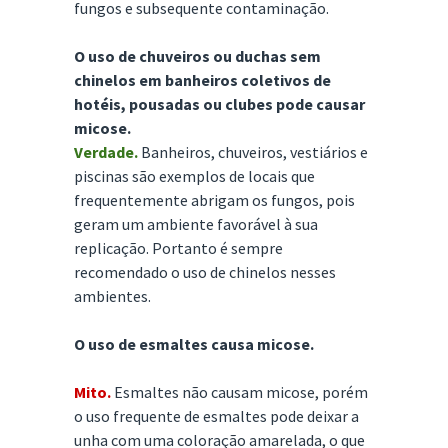
fungos e subsequente contaminação.
O uso de chuveiros ou duchas sem
chinelos em banheiros coletivos de
hotéis, pousadas ou clubes pode causar
micose.
Verdade.
Banheiros, chuveiros, vestiários e
piscinas são exemplos de locais que
frequentemente abrigam os fungos, pois
geram um ambiente favorável à sua
replicação. Portanto é sempre
recomendado o uso de chinelos nesses
ambientes.
O uso de esmaltes causa micose.
Mito.
Esmaltes não causam micose, porém
o uso frequente de esmaltes pode deixar a
unha com uma coloração amarelada, o que