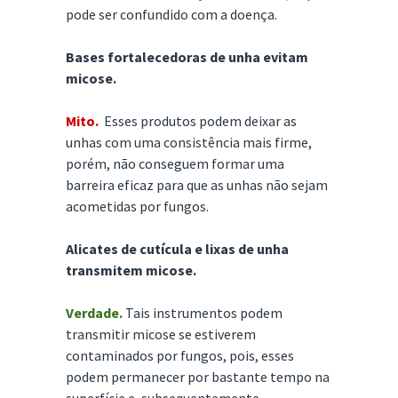
pode ser confundido com a doença.
Bases fortalecedoras de unha evitam
micose.
Mito.
Esses produtos podem deixar as
unhas com uma consistência mais firme,
porém, não conseguem formar uma
barreira eficaz para que as unhas não sejam
acometidas por fungos.
Alicates de cutícula e lixas de unha
transmitem micose.
Verdade.
Tais instrumentos podem
transmitir micose se estiverem
contaminados por fungos, pois, esses
podem permanecer por bastante tempo na