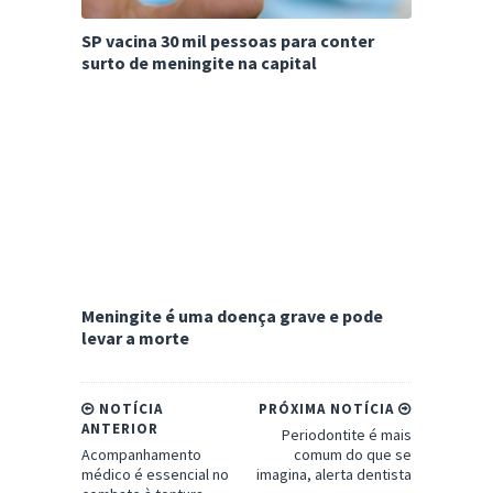
SP vacina 30 mil pessoas para conter
surto de meningite na capital
Meningite é uma doença grave e pode
levar a morte
NOTÍCIA
PRÓXIMA NOTÍCIA
ANTERIOR
Periodontite é mais
Acompanhamento
comum do que se
médico é essencial no
imagina, alerta dentista