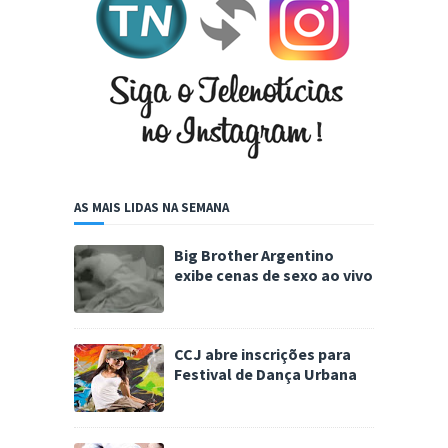
AS MAIS LIDAS NA SEMANA
Big Brother Argentino
exibe cenas de sexo ao vivo
CCJ abre inscrições para
Festival de Dança Urbana