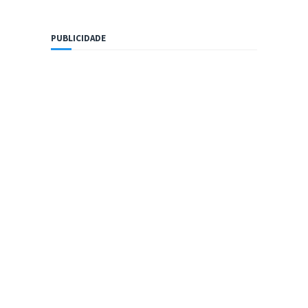
PUBLICIDADE