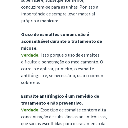
superfície e, subsequentemente,
conduzirem-se para as unhas. Por isso a
importância de sempre levar material
próprio à manicure.
O uso de esmaltes comuns não é
aconselhável durante o tratamento de
micose.
Verdade.
Isso porque o uso de esmaltes
dificulta a penetração do medicamento. O
correto é aplicar, primeiro, o esmalte
antifúngico e, se necessário, usar o comum
sobre ele.
Esmalte antifúngico é um remédio de
tratamento e não preventivo.
Verdade.
Esse tipo de esmalte contém alta
concentração de substâncias antimicóticas,
que são as escolhidas para o tratamento da