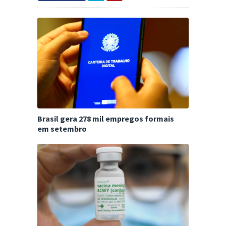
Brasil gera 278 mil empregos formais
em setembro