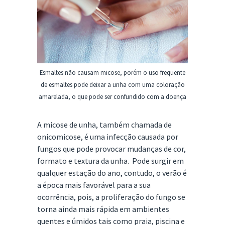
Esmaltes não causam micose, porém o uso frequente
de esmaltes pode deixar a unha com uma coloração
amarelada, o que pode ser confundido com a doença
A micose de unha, também chamada de
onicomicose, é uma infecção causada por
fungos que pode provocar mudanças de cor,
formato e textura da unha. Pode surgir em
qualquer estação do ano, contudo, o verão é
a época mais favorável para a sua
ocorrência, pois, a proliferação do fungo se
torna ainda mais rápida em ambientes
quentes e úmidos tais como praia, piscina e