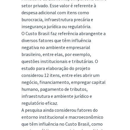
setor privado. Esse valor é referente à
despesa adicional com itens como
burocracia, infraestrutura precária e
insegurança jurídica ou regulatória.
O Custo Brasil faz referência abrangente a
diversos fatores que têm influência
negativa no ambiente empresarial
brasileiro, entre elas, por exemplo,
questões institucionais e tributárias. O
estudo para elaboração do projeto
considerou 12 itens, entre eles abrir um
negócio, financiamento, empregar capital
humano, pagamento de tributos,
infraestrutura e ambiente jurídico e
regulatório eficaz.
A pesquisa ainda considerou fatores do
entorno institucional e macroeconômico
que têm influência no Custo Brasil, como