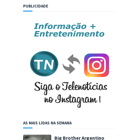
PUBLICIDADE
AS MAIS LIDAS NA SEMANA
Big Brother Argentino