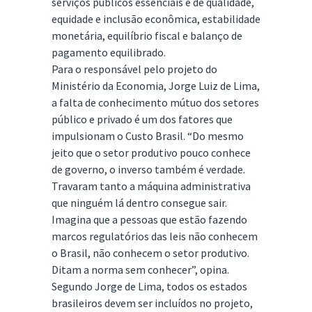
serviços públicos essenciais e de qualidade,
equidade e inclusão econômica, estabilidade
monetária, equilíbrio fiscal e balanço de
pagamento equilibrado.
Para o responsável pelo projeto do
Ministério da Economia, Jorge Luiz de Lima,
a falta de conhecimento mútuo dos setores
público e privado é um dos fatores que
impulsionam o Custo Brasil. “Do mesmo
jeito que o setor produtivo pouco conhece
de governo, o inverso também é verdade.
Travaram tanto a máquina administrativa
que ninguém lá dentro consegue sair.
Imagina que a pessoas que estão fazendo
marcos regulatórios das leis não conhecem
o Brasil, não conhecem o setor produtivo.
Ditam a norma sem conhecer”, opina.
Segundo Jorge de Lima, todos os estados
brasileiros devem ser incluídos no projeto,