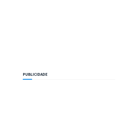
PUBLICIDADE