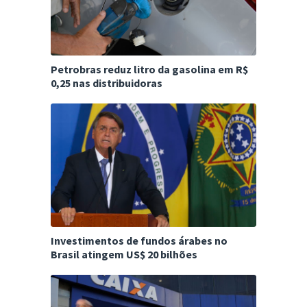
Petrobras reduz litro da gasolina em R$
0,25 nas distribuidoras
Investimentos de fundos árabes no
Brasil atingem US$ 20 bilhões