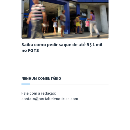
Saiba como pedir saque de até R$ 1 mil
no FGTS
NENHUM COMENTÁRIO
Fale com a redação:
contato@portaltelenoticias.com