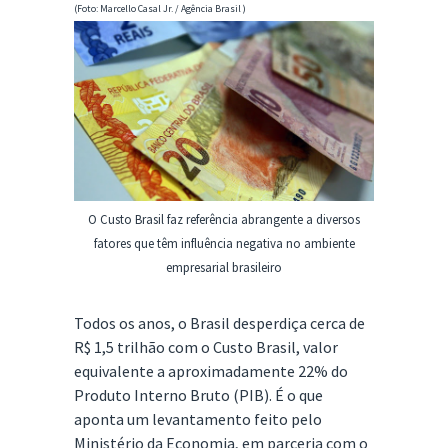
(Foto: Marcello Casal Jr. / Agência Brasil )
O Custo Brasil faz referência abrangente a diversos
fatores que têm influência negativa no ambiente
empresarial brasileiro
Todos os anos, o Brasil desperdiça cerca de
R$ 1,5 trilhão com o Custo Brasil, valor
equivalente a aproximadamente 22% do
Produto Interno Bruto (PIB). É o que
aponta um levantamento feito pelo
Ministério da Economia, em parceria com o