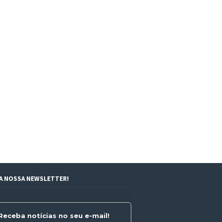
 A NOSSA NEWSLETTER!
Receba notícias no seu e-mail!