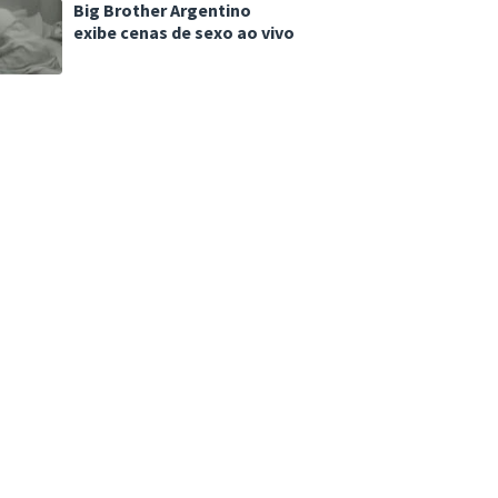
Big Brother Argentino
exibe cenas de sexo ao vivo