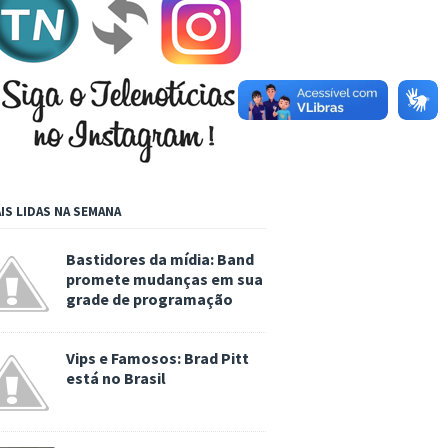
IS LIDAS NA SEMANA
Bastidores da mídia: Band
promete mudanças em sua
grade de programação
Vips e Famosos: Brad Pitt
está no Brasil