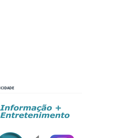
ICIDADE