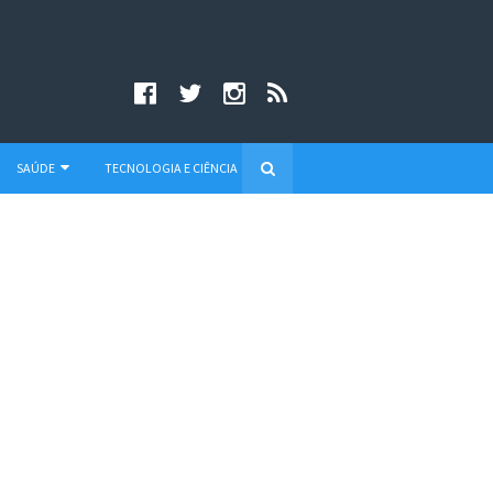
SAÚDE
TECNOLOGIA E CIÊNCIA