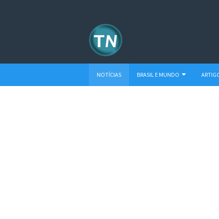
NOTÍCIAS
BRASIL E MUNDO
ARTIG