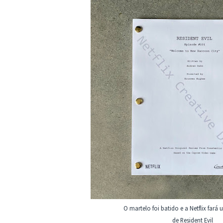
O martelo foi batido e a Netflix fará 
de Resident Evil