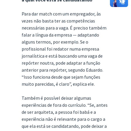
Para dar match com um empregador, às
vezes não basta ter as competências
necessárias para a vaga. É preciso também
falar a língua da empresa — adaptando
alguns termos, por exemplo. Se o
profissional foi redator numa empresa
jornalística e está buscando uma vaga de
repórter noutra, pode adaptar a função
anterior para repórter, segundo Eduardo.
“Isso funciona desde que sejam funções
muito parecidas, é claro”, explica ele.
Também é possível deixar algumas
experiências de fora do currículo. “Se, antes
de ser arquiteta, a pessoa foi babá e a
experiência não é relevante para o cargo a
que ela está se candidatando, pode deixar a