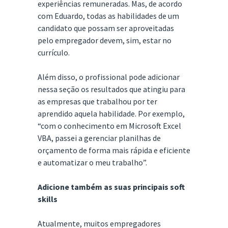
experiências remuneradas. Mas, de acordo
com Eduardo, todas as habilidades de um
candidato que possam ser aproveitadas
pelo empregador devem, sim, estar no
currículo.
Além disso, o profissional pode adicionar
nessa seção os resultados que atingiu para
as empresas que trabalhou por ter
aprendido aquela habilidade. Por exemplo,
“com o conhecimento em Microsoft Excel
VBA, passei a gerenciar planilhas de
orçamento de forma mais rápida e eficiente
e automatizar o meu trabalho”.
Adicione também as suas principais soft
skills
Atualmente, muitos empregadores