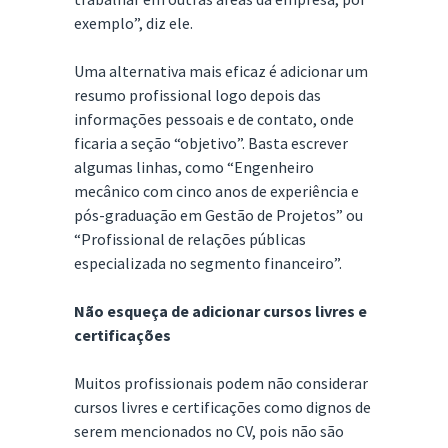
exemplo”, diz ele.
Uma alternativa mais eficaz é adicionar um
resumo profissional logo depois das
informações pessoais e de contato, onde
ficaria a seção “objetivo”. Basta escrever
algumas linhas, como “Engenheiro
mecânico com cinco anos de experiência e
pós-graduação em Gestão de Projetos” ou
“Profissional de relações públicas
especializada no segmento financeiro”.
Não esqueça de adicionar cursos livres e
certificações
Muitos profissionais podem não considerar
cursos livres e certificações como dignos de
serem mencionados no CV, pois não são