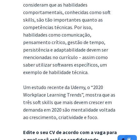
consideram que as habilidades
comportamentais, conhecidas como soft
skills, são tão importantes quanto as
competências técnicas. Por isso,
habilidades como comunicação,
pensamento crítico, gestão de tempo,
persistência e adaptabilidade devem ser
mencionadas no currículo – assim como
saber utilizar softwares específicos, um
exemplo de habilidade técnica.
Um estudo recente da Udemy, o “2020
Workplace Learning Trends”, mostra que as
três soft skills que mais devem crescer em
demanda em 2020 são mentalidade voltada
ao crescimento, criatividade e foco.
Edite o seu CV de acordo com a vaga para
a qual você está se candidatando