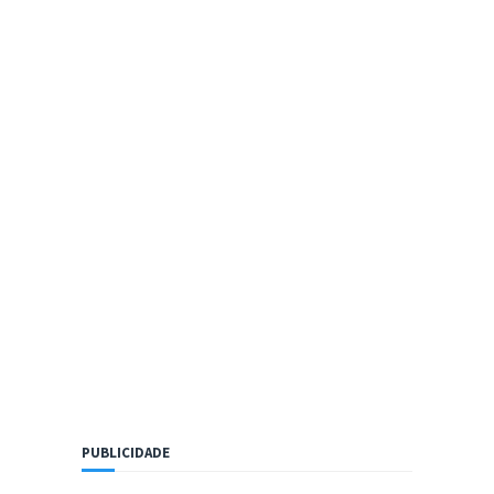
PUBLICIDADE