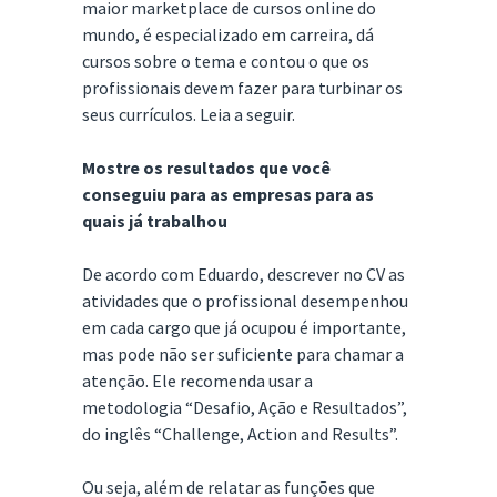
maior marketplace de cursos online do
mundo, é especializado em carreira, dá
cursos sobre o tema e contou o que os
profissionais devem fazer para turbinar os
seus currículos. Leia a seguir.
Mostre os resultados que você
conseguiu para as empresas para as
quais já trabalhou
De acordo com Eduardo, descrever no CV as
atividades que o profissional desempenhou
em cada cargo que já ocupou é importante,
mas pode não ser suficiente para chamar a
atenção. Ele recomenda usar a
metodologia “Desafio, Ação e Resultados”,
do inglês “Challenge, Action and Results”.
Ou seja, além de relatar as funções que