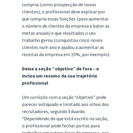
cumpria (como prospecção de novos
clientes), o profissional deve explicar por
que cumpria essas funções (para aumentar
o número de clientes da empresa e bater as
metas anuais) e que resultados o seu
trabalho gerou (conquistou cinco novos
clientes num ano e ajudou a aumentar as
receitas da empresa em 15%, por exemplo).
Deixe a seção “objetivo” de fora – e
inclua um resumo da sua trajetória
profissional
Um currículo com a seção “objetivo” pode
parecer antiquado e limitado aos olhos dos
recrutadores, segundo Eduardo.
“Dependendo do que está escrito na seção,
o profissional pode fechar portas para
trabalhar em outras áreas da empresa, por