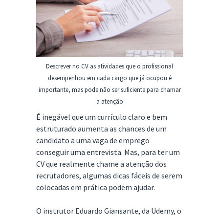
Descrever no CV as atividades que o profissional
desempenhou em cada cargo que já ocupou é
importante, mas pode não ser suficiente para chamar
a atenção
É inegável que um currículo claro e bem
estruturado aumenta as chances de um
candidato a uma vaga de emprego
conseguir uma entrevista. Mas, para ter um
CV que realmente chame a atenção dos
recrutadores, algumas dicas fáceis de serem
colocadas em prática podem ajudar.
O instrutor Eduardo Giansante, da Udemy, o