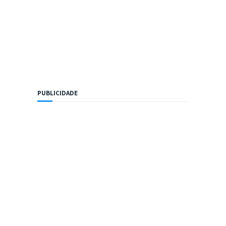
PUBLICIDADE