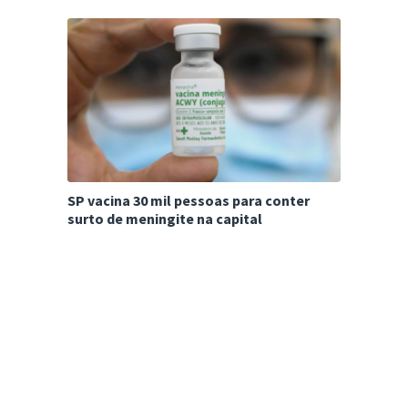
SP vacina 30 mil pessoas para conter
surto de meningite na capital