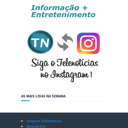
AS MAIS LIDAS NA SEMANA
Arquivo Telenotícias
Newsletter