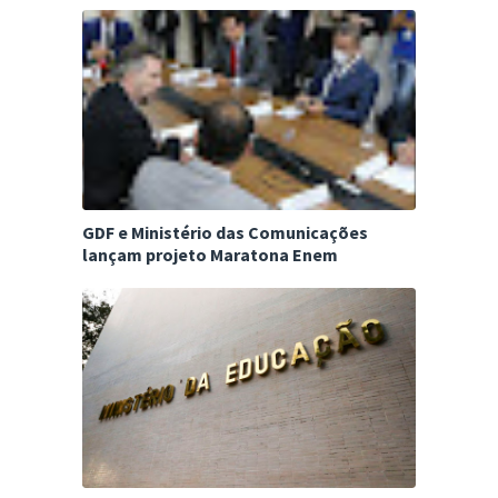
GDF e Ministério das Comunicações
lançam projeto Maratona Enem