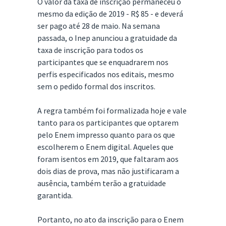
O valor da taxa de inscrição permaneceu o
mesmo da edição de 2019 - R$ 85 - e deverá
ser pago até 28 de maio. Na semana
passada, o Inep anunciou a gratuidade da
taxa de inscrição para todos os
participantes que se enquadrarem nos
perfis especificados nos editais, mesmo
sem o pedido formal dos inscritos.
A regra também foi formalizada hoje e vale
tanto para os participantes que optarem
pelo Enem impresso quanto para os que
escolherem o Enem digital. Aqueles que
foram isentos em 2019, que faltaram aos
dois dias de prova, mas não justificaram a
ausência, também terão a gratuidade
garantida.
Portanto, no ato da inscrição para o Enem