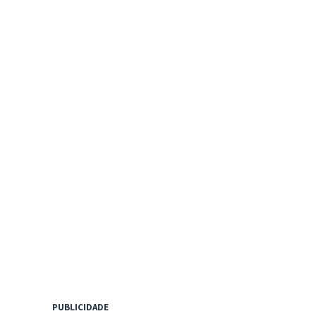
PUBLICIDADE