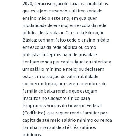
2020, terão isenção de taxa os candidatos
que estejam cursando a última série do
ensino médio este ano, em qualquer
modalidade de ensino, em escola da rede
pública declarada ao Censo da Educação
Básica; tenham feito todo o ensino médio
em escolas da rede pública ou como
bolsistas integrais na rede privada e
tenham renda per capita igual ou inferior a
um salário mínimo e meio; ou declarem
estar em situação de vulnerabilidade
socioeconômica, por serem membros de
família de baixa renda e que estejam
inscritos no Cadastro Único para
Programas Sociais do Governo Federal
(CadÚnico), que requer renda familiar per
capita de até meio salário mínimo ou renda
familiar mensal de até três salários
mínimos.