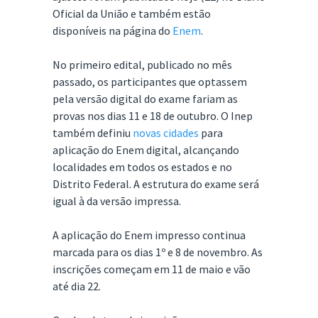
Oficial da União e também estão
disponíveis na página do
Enem
.
No primeiro edital, publicado no mês
passado, os participantes que optassem
pela versão digital do exame fariam as
provas nos dias 11 e 18 de outubro. O Inep
também definiu
novas cidades
para
aplicação do Enem digital, alcançando
localidades em todos os estados e no
Distrito Federal. A estrutura do exame será
igual à da versão impressa.
A aplicação do Enem impresso continua
marcada para os dias 1º e 8 de novembro. As
inscrições começam em 11 de maio e vão
até dia 22.