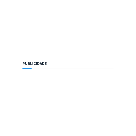
PUBLICIDADE