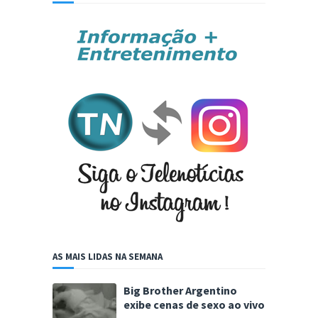
AS MAIS LIDAS NA SEMANA
Big Brother Argentino
exibe cenas de sexo ao vivo