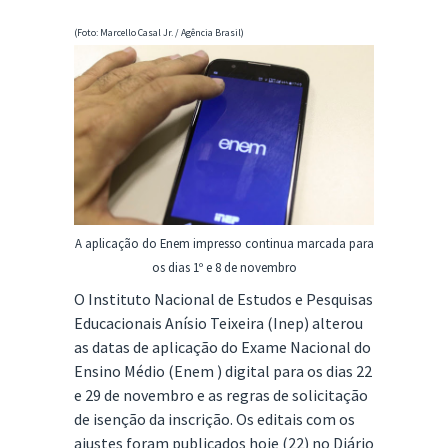
(Foto: Marcello Casal Jr. / Agência Brasil)
A aplicação do Enem impresso continua marcada para
os dias 1º e 8 de novembro
O Instituto Nacional de Estudos e Pesquisas
Educacionais Anísio Teixeira (Inep) alterou
as datas de aplicação do Exame Nacional do
Ensino Médio (Enem ) digital para os dias 22
e 29 de novembro e as regras de solicitação
de isenção da inscrição. Os editais com os
ajustes foram publicados hoje (22) no Diário