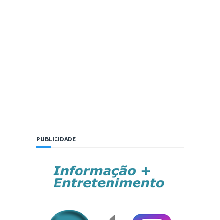
PUBLICIDADE