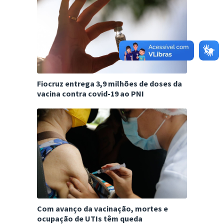
Fiocruz entrega 3,9 milhões de doses da
vacina contra covid-19 ao PNI
Com avanço da vacinação, mortes e
ocupação de UTIs têm queda