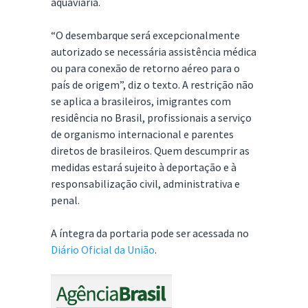
aquaviária.
“O desembarque será excepcionalmente
autorizado se necessária assistência médica
ou para conexão de retorno aéreo para o
país de origem”, diz o texto. A restrição não
se aplica a brasileiros, imigrantes com
residência no Brasil, profissionais a serviço
de organismo internacional e parentes
diretos de brasileiros. Quem descumprir as
medidas estará sujeito à deportação e à
responsabilização civil, administrativa e
penal.
A íntegra da portaria pode ser acessada no
Diário Oficial da União
.