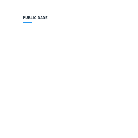
PUBLICIDADE