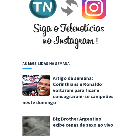
AS MAIS LIDAS NA SEMANA
Artigo da semana:
Corinthians e Ronaldo
voltaram para ficar e
consagraram-se campeões
neste domingo
Big Brother Argentino
exibe cenas de sexo ao vivo