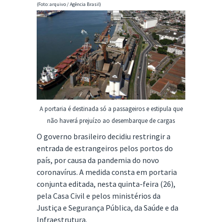
(Foto: arquivo / Agência Brasil)
A portaria é destinada só a passageiros e estipula que
não haverá prejuízo ao desembarque de cargas
O governo brasileiro decidiu restringir a
entrada de estrangeiros pelos portos do
país, por causa da pandemia do novo
coronavírus. A medida consta em portaria
conjunta editada, nesta quinta-feira (26),
pela Casa Civil e pelos ministérios da
Justiça e Segurança Pública, da Saúde e da
Infraestrutura.