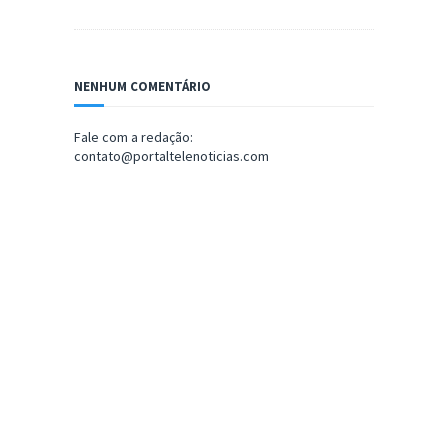
NENHUM COMENTÁRIO
Fale com a redação:
contato@portaltelenoticias.com