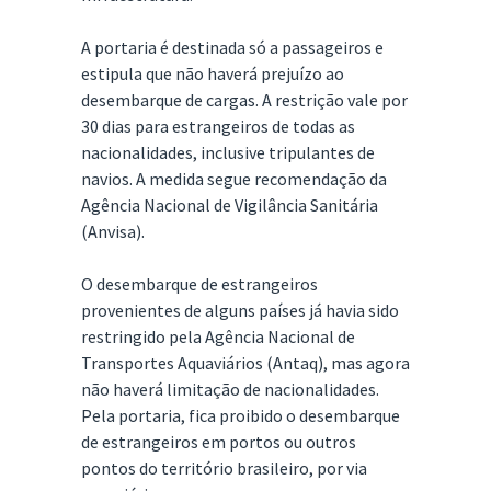
A portaria é destinada só a passageiros e
estipula que não haverá prejuízo ao
desembarque de cargas. A restrição vale por
30 dias para estrangeiros de todas as
nacionalidades, inclusive tripulantes de
navios. A medida segue recomendação da
Agência Nacional de Vigilância Sanitária
(Anvisa).
O desembarque de estrangeiros
provenientes de alguns países já havia sido
restringido pela Agência Nacional de
Transportes Aquaviários (Antaq), mas agora
não haverá limitação de nacionalidades.
Pela portaria, fica proibido o desembarque
de estrangeiros em portos ou outros
pontos do território brasileiro, por via