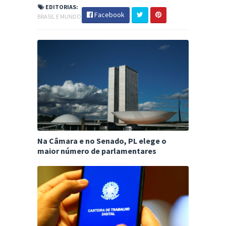
EDITORIAS:
Facebook
BRASIL E MUNDO
Na Câmara e no Senado, PL elege o
maior número de parlamentares