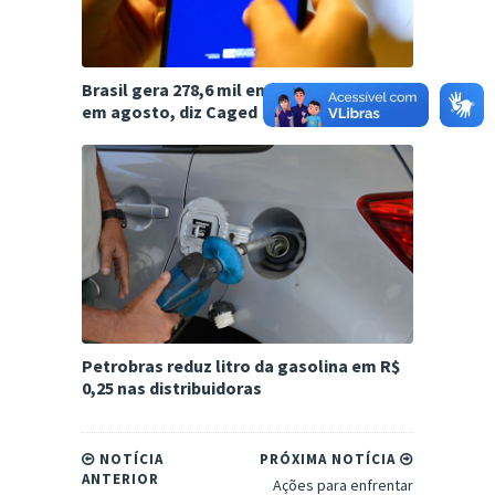
Brasil gera 278,6 mil empregos formais
em agosto, diz Caged
Petrobras reduz litro da gasolina em R$
0,25 nas distribuidoras
NOTÍCIA
PRÓXIMA NOTÍCIA
ANTERIOR
Ações para enfrentar