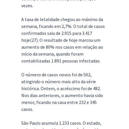
vezes.
A taxa de letalidade chegou ao máximo da
semana, ficando em 2,7%. O total de casos
confirmados saiu de 2.915 para 3.417
hoje(27). O resultado de hoje marcou um
aumento de 80% nos casos em relação ao
início da semana, quando foram
contabilizadas 1.891 pessoas infectadas.
O número de casos novos foi de 502,
atingindo o número mais alto da série
histórica. Ontem, o acréscimo foi de 482.
Nos dias anteriores, o aumento havia sido
menor, ficando na casa entre 232 e 345
casos.
São Paulo acumula 1.233 casos. O estado,