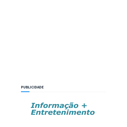
PUBLICIDADE