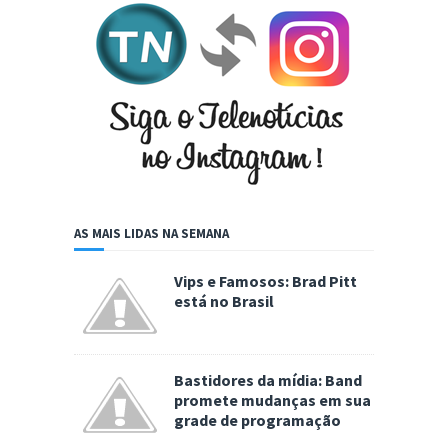
AS MAIS LIDAS NA SEMANA
Vips e Famosos: Brad Pitt
está no Brasil
Bastidores da mídia: Band
promete mudanças em sua
grade de programação