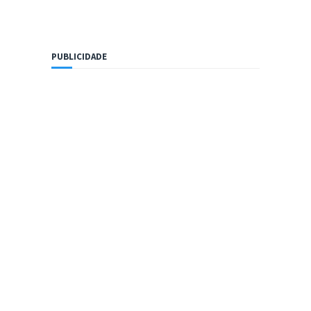
PUBLICIDADE