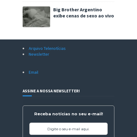
Big Brother Argentino
exibe cenas de sexo ao vivo
Arquivo Telenotícias
Newsletter
Email
ASSINE A NOSSA NEWSLETTER!
Receba notícias no seu e-mail!