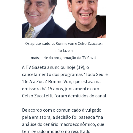
Os apresentadores Ronnie von e Celso Zzucatelli
não fazem
mais parte da programação da TV Gazeta
A TV Gazeta anunciou hoje (19), o
cancelamento dos programas 'Todo Seu' e
'De A a Zuca'. Ronnie Von, que estava na
emissora há 15 anos, juntamente com
Celso Zucatelli, foram demitidos do canal.
De acordo com o comunicado divulgado
pela emissora, a decisão foi baseada “na
análise do cenário macroeconômico, que
tem gerado impacto no resultado