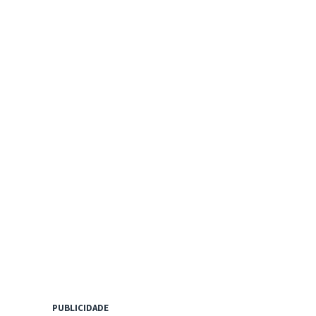
PUBLICIDADE