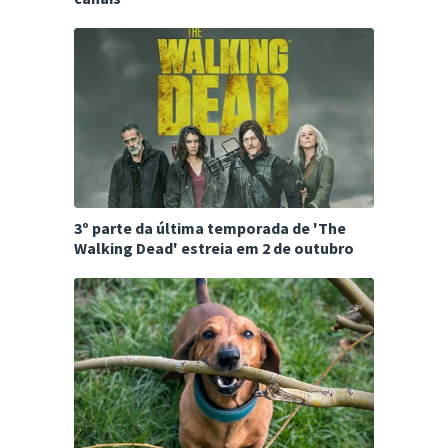
3º parte da última temporada de 'The
Walking Dead' estreia em 2 de outubro