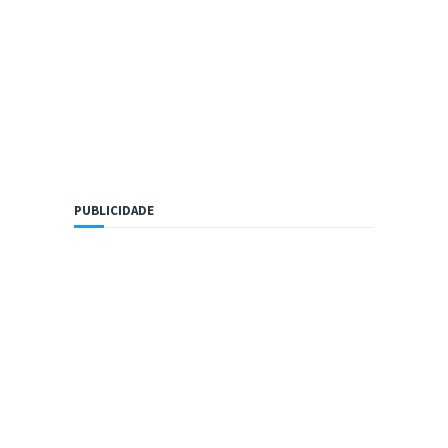
PUBLICIDADE