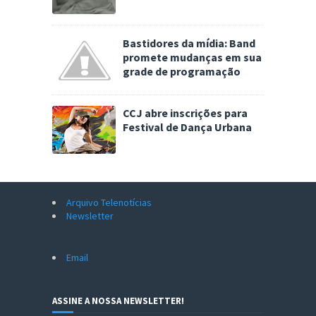
Bastidores da mídia: Band
promete mudanças em sua
grade de programação
CCJ abre inscrições para
Festival de Dança Urbana
Arquivo Telenotícias
Newsletter
Email
ASSINE A NOSSA NEWSLETTER!