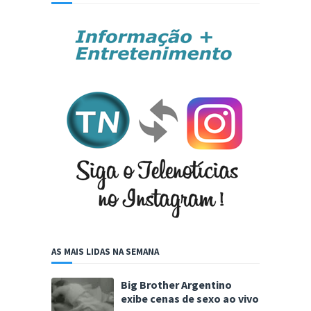
AS MAIS LIDAS NA SEMANA
Big Brother Argentino
exibe cenas de sexo ao vivo