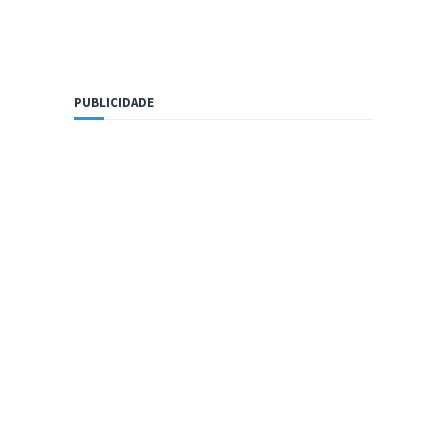
PUBLICIDADE