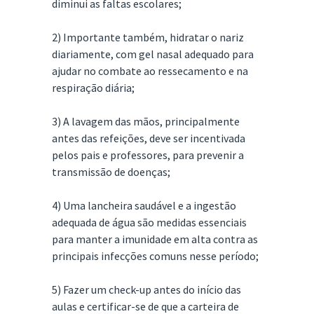
diminui as faltas escolares;
2) Importante também, hidratar o nariz
diariamente, com gel nasal adequado para
ajudar no combate ao ressecamento e na
respiração diária;
3) A lavagem das mãos, principalmente
antes das refeições, deve ser incentivada
pelos pais e professores, para prevenir a
transmissão de doenças;
4) Uma lancheira saudável e a ingestão
adequada de água são medidas essenciais
para manter a imunidade em alta contra as
principais infecções comuns nesse período;
5) Fazer um check-up antes do início das
aulas e certificar-se de que a carteira de