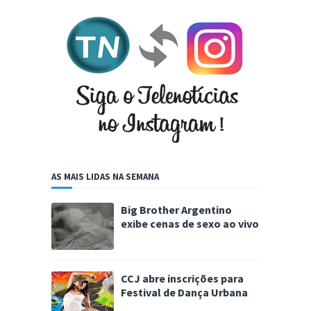
AS MAIS LIDAS NA SEMANA
Big Brother Argentino
exibe cenas de sexo ao vivo
CCJ abre inscrições para
Festival de Dança Urbana