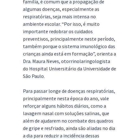
família, é comum que a propagação de
algumas doenças, especialmente as
respiratórias, seja mais intensa no
ambiente escolar. “Por isso, é muito
importante redobrar os cuidados
preventivos, principalmente neste período,
também porque o sistema imunológico das
crianças ainda está em formação”, orienta a
Dra. Maura Neves, otorrinolaringologista
do Hospital Universitário da Universidade de
São Paulo.
Para passar longe de doenças respiratórias,
principalmente nesta época do ano, vale
reforçar alguns hábitos diários, como a
lavagem nasal com soluções salinas, que
além de ajudarem no combate dos quadros
de gripe e resfriado, ainda são aliadas no dia
a dia para reduzir a incidência dessas