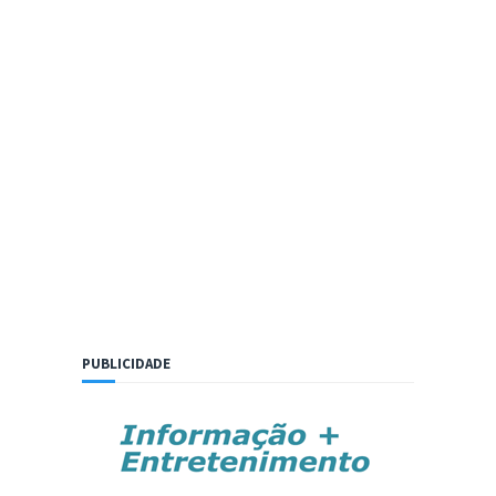
PUBLICIDADE