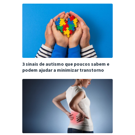
3 sinais de autismo que poucos sabem e
podem ajudar a minimizar transtorno