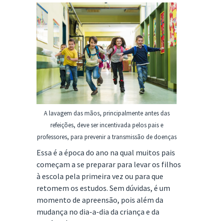
A lavagem das mãos, principalmente antes das
refeições, deve ser incentivada pelos pais e
professores, para prevenir a transmissão de doenças
Essa é a época do ano na qual muitos pais
começam a se preparar para levar os filhos
à escola pela primeira vez ou para que
retomem os estudos. Sem dúvidas, é um
momento de apreensão, pois além da
mudança no dia-a-dia da criança e da