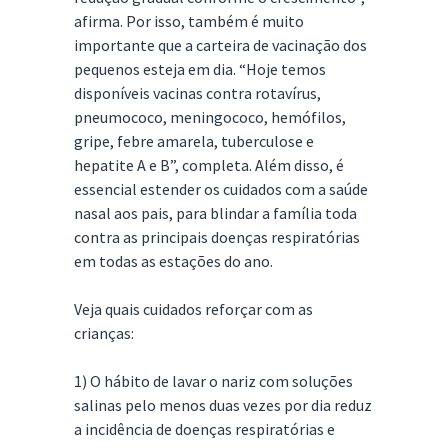
afirma. Por isso, também é muito
importante que a carteira de vacinação dos
pequenos esteja em dia. “Hoje temos
disponíveis vacinas contra rotavírus,
pneumococo, meningococo, hemófilos,
gripe, febre amarela, tuberculose e
hepatite A e B”, completa. Além disso, é
essencial estender os cuidados com a saúde
nasal aos pais, para blindar a família toda
contra as principais doenças respiratórias
em todas as estações do ano.
Veja quais cuidados reforçar com as
crianças:
1) O hábito de lavar o nariz com soluções
salinas pelo menos duas vezes por dia reduz
a incidência de doenças respiratórias e