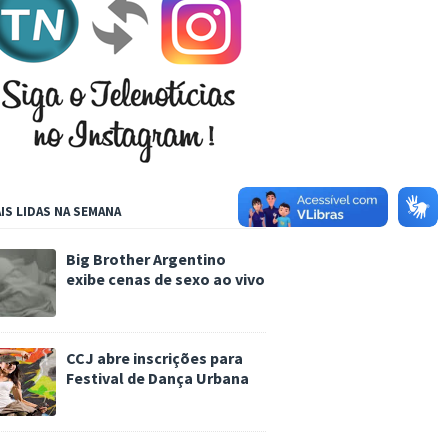
IS LIDAS NA SEMANA
Big Brother Argentino
exibe cenas de sexo ao vivo
CCJ abre inscrições para
Festival de Dança Urbana