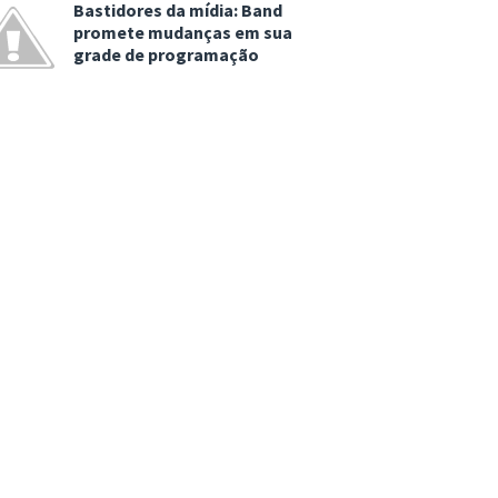
Bastidores da mídia: Band
promete mudanças em sua
grade de programação