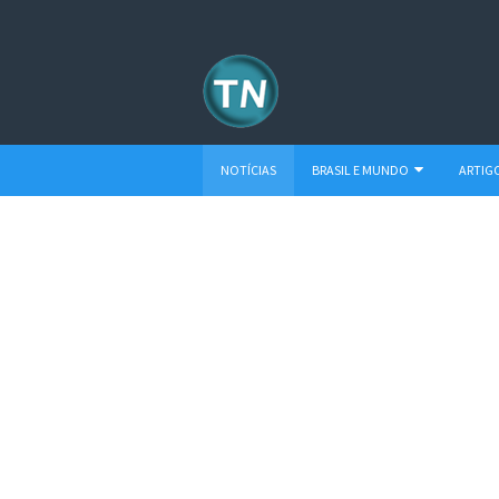
NOTÍCIAS
BRASIL E MUNDO
ARTIG