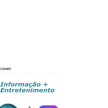
ICIDADE