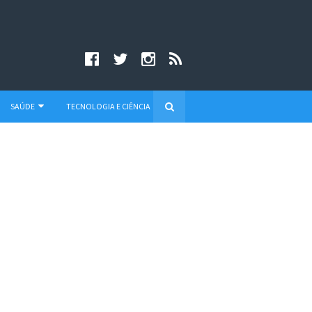
SAÚDE
TECNOLOGIA E CIÊNCIA