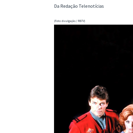
Da Redação Telenotícias
(Foto: divulgação / RBTV)