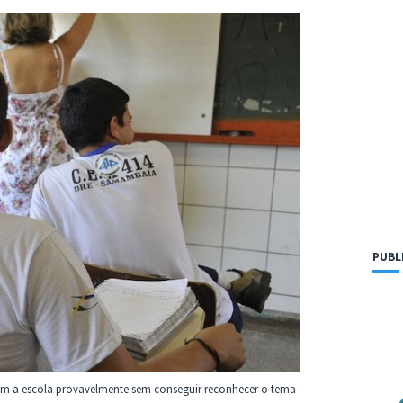
PUBL
eixam a escola provavelmente sem conseguir reconhecer o tema