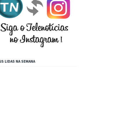
IS LIDAS NA SEMANA