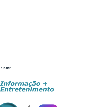
ICIDADE