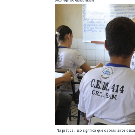
(Foto: Arquivo / Agência Brasil)
Na prática, isso significa que os brasileiros d