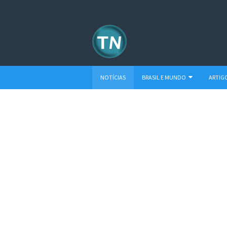
NOTÍCIAS
BRASIL E MUNDO
ARTIG