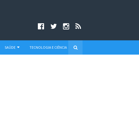
SAÚDE
TECNOLOGIA E CIÊNCIA