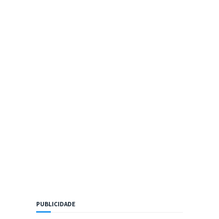
PUBLICIDADE