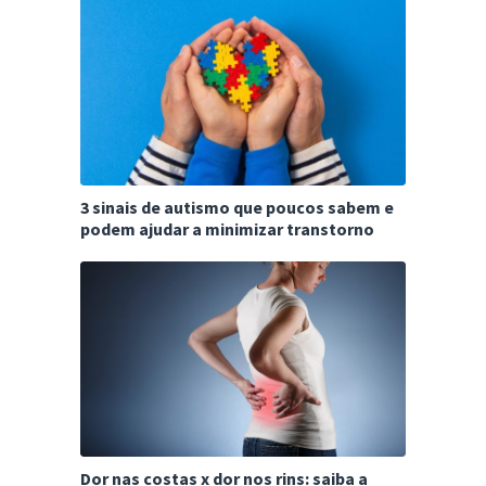
3 sinais de autismo que poucos sabem e
podem ajudar a minimizar transtorno
Dor nas costas x dor nos rins: saiba a