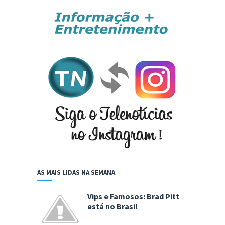
AS MAIS LIDAS NA SEMANA
Vips e Famosos: Brad Pitt
está no Brasil