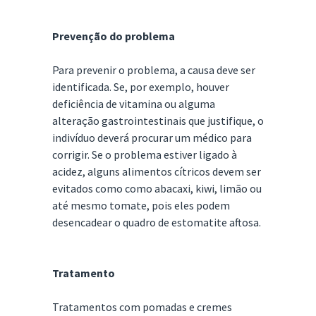
Prevenção do problema
Para prevenir o problema, a causa deve ser
identificada. Se, por exemplo, houver
deficiência de vitamina ou alguma
alteração gastrointestinais que justifique, o
indivíduo deverá procurar um médico para
corrigir. Se o problema estiver ligado à
acidez, alguns alimentos cítricos devem ser
evitados como como abacaxi, kiwi, limão ou
até mesmo tomate, pois eles podem
desencadear o quadro de estomatite aftosa.
Tratamento
Tratamentos com pomadas e cremes