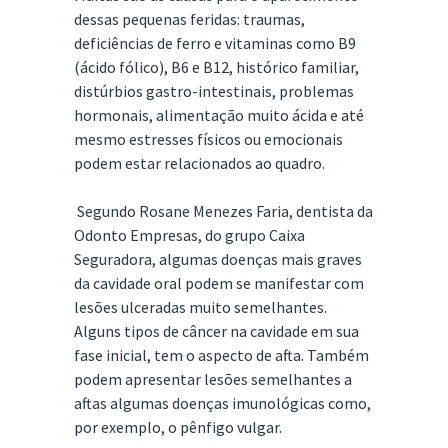
dessas pequenas feridas: traumas,
deficiências de ferro e vitaminas como B9
(ácido fólico), B6 e B12, histórico familiar,
distúrbios gastro-intestinais, problemas
hormonais, alimentação muito ácida e até
mesmo estresses físicos ou emocionais
podem estar relacionados ao quadro.
Segundo Rosane Menezes Faria, dentista da
Odonto Empresas, do grupo Caixa
Seguradora, algumas doenças mais graves
da cavidade oral podem se manifestar com
lesões ulceradas muito semelhantes.
Alguns tipos de câncer na cavidade em sua
fase inicial, tem o aspecto de afta. Também
podem apresentar lesões semelhantes a
aftas algumas doenças imunológicas como,
por exemplo, o pênfigo vulgar.