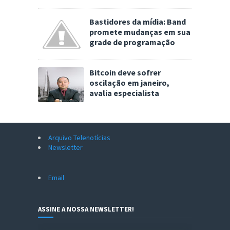
Bastidores da mídia: Band
promete mudanças em sua
grade de programação
Bitcoin deve sofrer
oscilação em janeiro,
avalia especialista
Arquivo Telenotícias
Newsletter
Email
ASSINE A NOSSA NEWSLETTER!