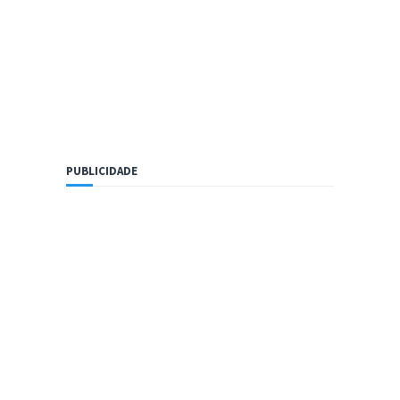
PUBLICIDADE