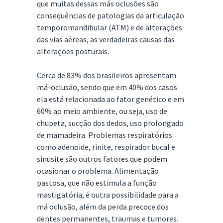
que muitas dessas más oclusões são
consequências de patologias da articulação
temporomandibular (ATM) e de alterações
das vias aéreas, as verdadeiras causas das
alterações posturais.
Cerca de 83% dos brasileiros apresentam
má-oclusão, sendo que em 40% dos casos
ela está relacionada ao fator genético e em
60% ao meio ambiente, ou seja, uso de
chupeta, sucção dos dedos, uso prolongado
de mamadeira. Problemas respiratórios
como adenoide, rinite, respirador bucal e
sinusite são outros fatores que podem
ocasionar o problema. Alimentação
pastosa, que não estimula a função
mastigatória, é outra possibilidade para a
má oclusão, além da perda precoce dos
dentes permanentes, traumas e tumores.