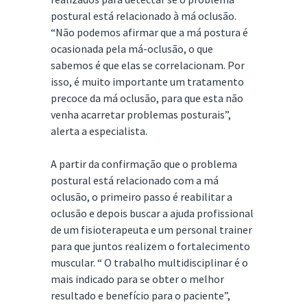
postural está relacionado à má oclusão.
“Não podemos afirmar que a má postura é
ocasionada pela má-oclusão, o que
sabemos é que elas se correlacionam. Por
isso, é muito importante um tratamento
precoce da má oclusão, para que esta não
venha acarretar problemas posturais”,
alerta a especialista.
A partir da confirmação que o problema
postural está relacionado com a má
oclusão, o primeiro passo é reabilitar a
oclusão e depois buscar a ajuda profissional
de um fisioterapeuta e um personal trainer
para que juntos realizem o fortalecimento
muscular. “ O trabalho multidisciplinar é o
mais indicado para se obter o melhor
resultado e benefício para o paciente”,