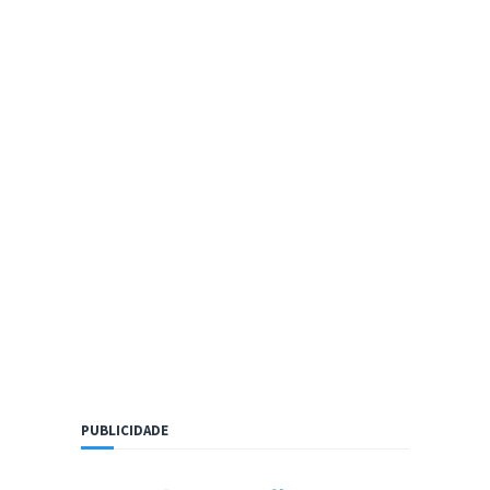
PUBLICIDADE