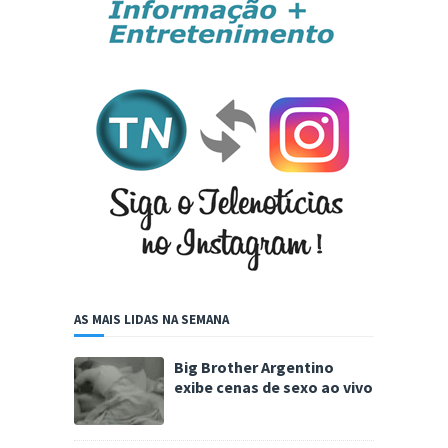
AS MAIS LIDAS NA SEMANA
Big Brother Argentino
exibe cenas de sexo ao vivo