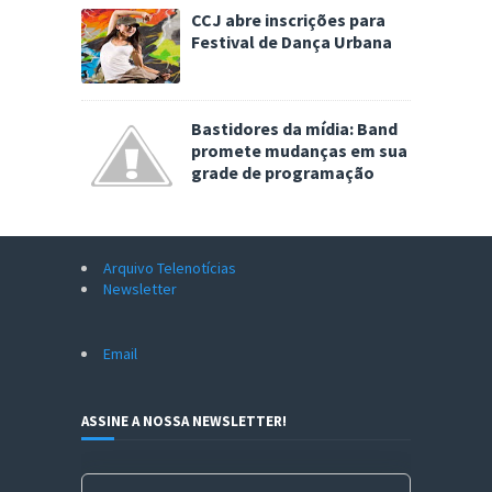
CCJ abre inscrições para
Festival de Dança Urbana
Bastidores da mídia: Band
promete mudanças em sua
grade de programação
Arquivo Telenotícias
Newsletter
Email
ASSINE A NOSSA NEWSLETTER!