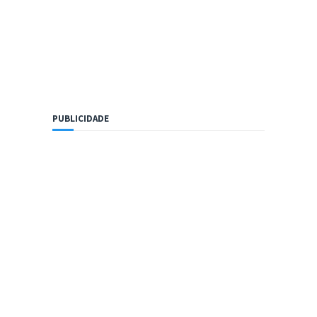
PUBLICIDADE