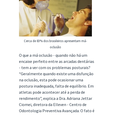
Cerca de 83% dos brasileiros apresentam má-
oclusão
O que a má oclusão - quando não há um
encaixe perfeito entre as arcadas dentárias
- tem a ver com os problemas posturais?
“Geralmente quando existe uma disfunção
na oclusão, esta pode ocasionar uma
postura inadequada, falta de equilíbrio. Em
atletas pode acontecer até a perda de
rendimento”, explica a Dra. Adriana Jettar
Ciomei, diretora da Elleven - Centro de
Odontologia Preventiva Avançada. O fato é