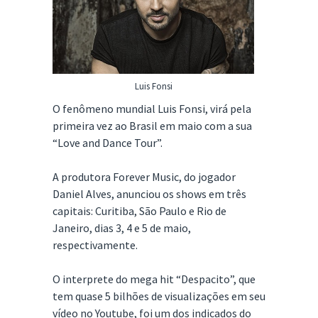
Luis Fonsi
O fenômeno mundial Luis Fonsi, virá pela
primeira vez ao Brasil em maio com a sua
“Love and Dance Tour”.
A produtora Forever Music, do jogador
Daniel Alves, anunciou os shows em três
capitais: Curitiba, São Paulo e Rio de
Janeiro, dias 3, 4 e 5 de maio,
respectivamente.
O interprete do mega hit “Despacito”, que
tem quase 5 bilhões de visualizações em seu
vídeo no Youtube, foi um dos indicados do