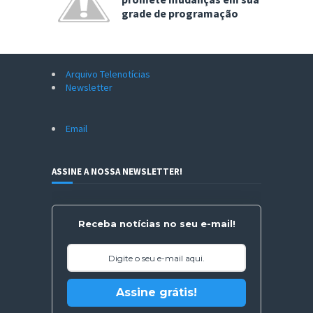
grade de programação
Arquivo Telenotícias
Newsletter
Email
ASSINE A NOSSA NEWSLETTER!
Receba notícias no seu e-mail!
Assine grátis!