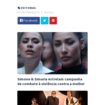
EDITORIAS:
ENTRETENIMENTO
│
MÚSICA
Facebook
Simone & Simaria estrelam campanha
de combate à violência contra a mulher