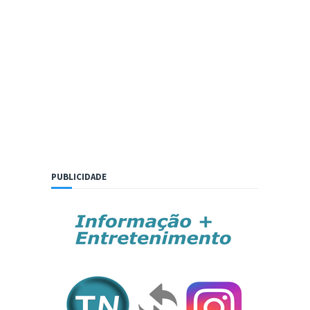
PUBLICIDADE