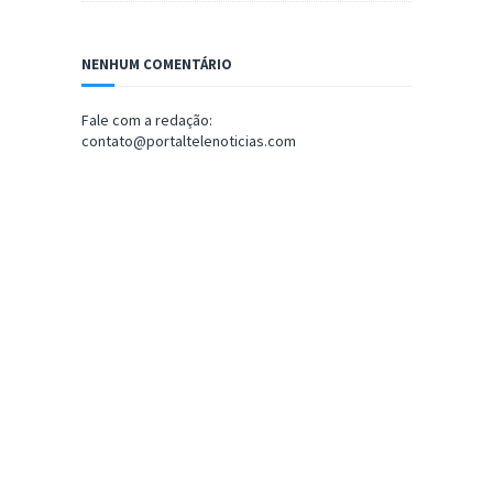
NENHUM COMENTÁRIO
Fale com a redação:
contato@portaltelenoticias.com