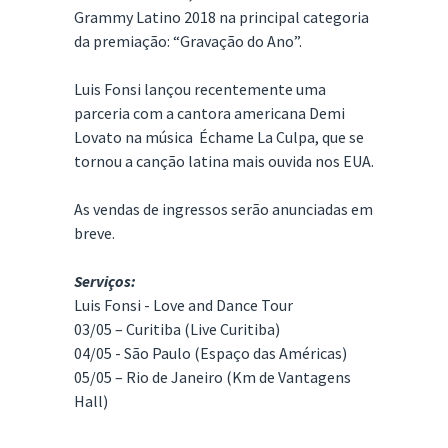
Grammy Latino 2018 na principal categoria
da premiação: “Gravação do Ano”.
Luis Fonsi lançou recentemente uma
parceria com a cantora americana Demi
Lovato na música Échame La Culpa, que se
tornou a canção latina mais ouvida nos EUA.
As vendas de ingressos serão anunciadas em
breve.
Serviços:
Luis Fonsi - Love and Dance Tour
03/05 – Curitiba (Live Curitiba)
04/05 - São Paulo (Espaço das Américas)
05/05 – Rio de Janeiro (Km de Vantagens
Hall)