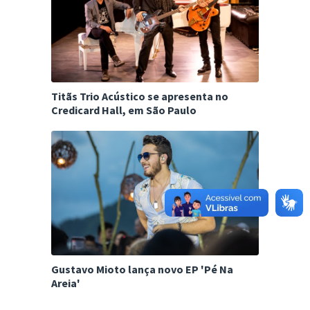
Titãs Trio Acústico se apresenta no
Credicard Hall, em São Paulo
Gustavo Mioto lança novo EP 'Pé Na
Areia'