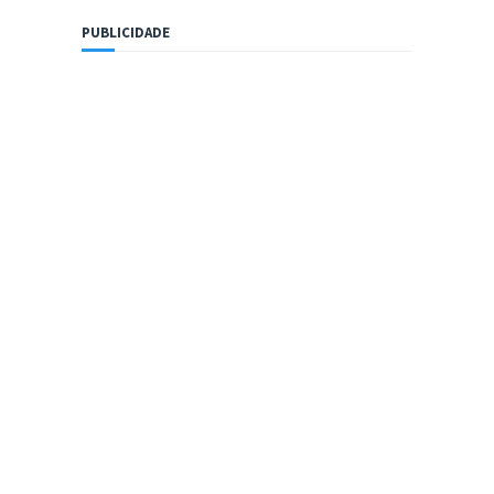
PUBLICIDADE