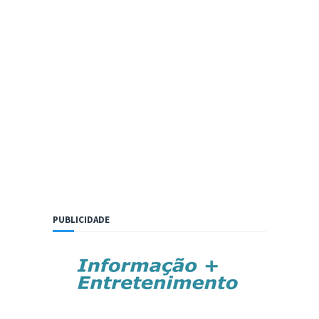
PUBLICIDADE