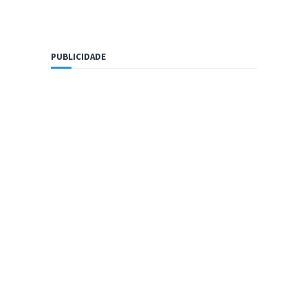
PUBLICIDADE