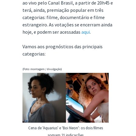
ao vivo pelo Canal Brasil, a partir de 20h45 e
terá, ainda, premiação popular em três
categorias: filme, documentário e filme
estrangeiro. As votações se encerram ainda
hoje, e podem ser acessadas
aqui
.
Vamos aos prognósticos das principais
categorias:
(Foto: montagem / divulgação)
Cena de 'Aquarius' e 'Boi Neon': os dois filmes
somam 21 indicações