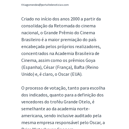
thiagomendes@portaltelenoticias.com
Criado no início dos anos 2000 a partir da
consolidação da Retomada do cinema
nacional, o Grande Prêmio do Cinema
Brasileiro é a maior premiação do país
encabeçada pelos próprios realizadores,
concentrados na Academia Brasileira de
Cinema, assim como os prêmios Goya
(Espanha), César (França), Bafta (Reino
Unido) e, é claro, o Oscar (EUA).
O processo de votação, tanto para escolha
dos indicados, quanto para a definição dos
vencedores do troféu Grande Otelo, é
semelhante ao da academia norte-
americana, sendo inclusive auditado pela
mesma empresa responsável pelo Oscar, a