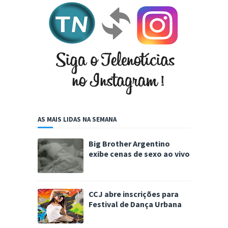
AS MAIS LIDAS NA SEMANA
Big Brother Argentino
exibe cenas de sexo ao vivo
CCJ abre inscrições para
Festival de Dança Urbana