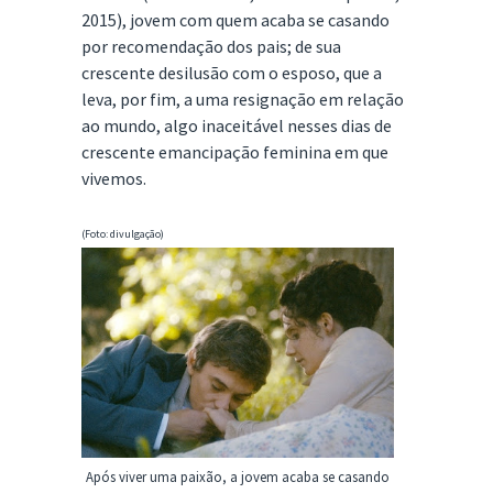
2015), jovem com quem acaba se casando
por recomendação dos pais; de sua
crescente desilusão com o esposo, que a
leva, por fim, a uma resignação em relação
ao mundo, algo inaceitável nesses dias de
crescente emancipação feminina em que
vivemos.
(Foto: divulgação)
Após viver uma paixão, a jovem acaba se casando