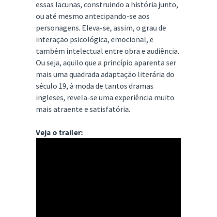
essas lacunas, construindo a história junto,
ou até mesmo antecipando-se aos
personagens. Eleva-se, assim, o grau de
interação psicológica, emocional, e
também intelectual entre obra e audiência.
Ou seja, aquilo que a princípio aparenta ser
mais uma quadrada adaptação literária do
século 19, à moda de tantos dramas
ingleses, revela-se uma experiência muito
mais atraente e satisfatória.
Veja o trailer: