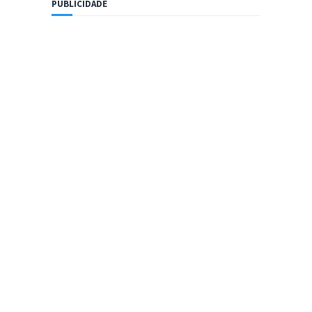
PUBLICIDADE