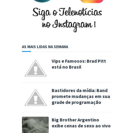
AS MAIS LIDAS NA SEMANA
Vips e Famosos: Brad Pitt
está no Brasil
Bastidores da mídia: Band
promete mudanças em sua
grade de programação
Big Brother Argentino
exibe cenas de sexo ao vivo