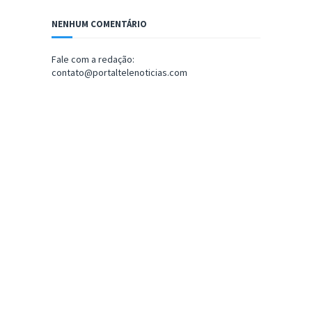
NENHUM COMENTÁRIO
Fale com a redação:
contato@portaltelenoticias.com