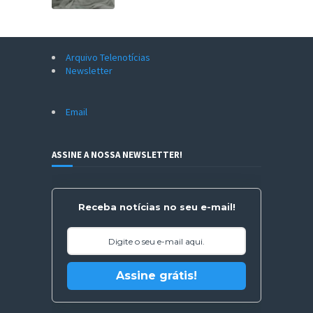
Arquivo Telenotícias
Newsletter
Email
ASSINE A NOSSA NEWSLETTER!
Receba notícias no seu e-mail!
Assine grátis!