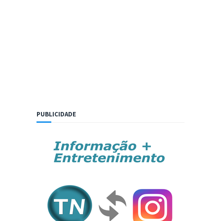
PUBLICIDADE