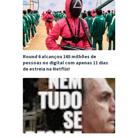
Round 6 alcançou 165 milhões de
pessoas no digital com apenas 11 dias
de estreia na Netflix!