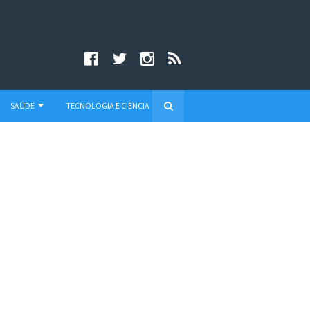
SAÚDE
TECNOLOGIA E CIÊNCIA