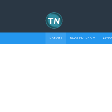
NOTÍCIAS
BRASIL E MUNDO
ARTIG