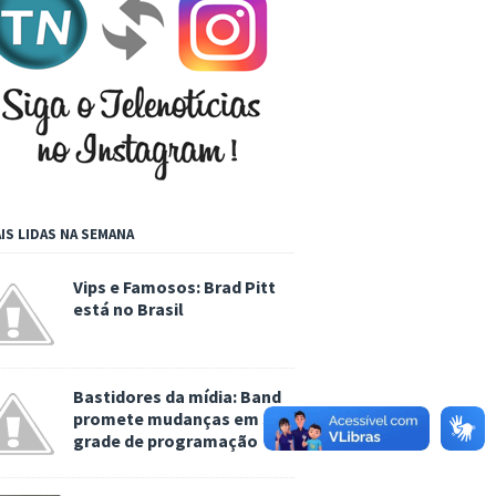
IS LIDAS NA SEMANA
Vips e Famosos: Brad Pitt
está no Brasil
Bastidores da mídia: Band
promete mudanças em sua
grade de programação