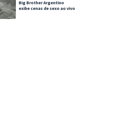
Big Brother Argentino
exibe cenas de sexo ao vivo