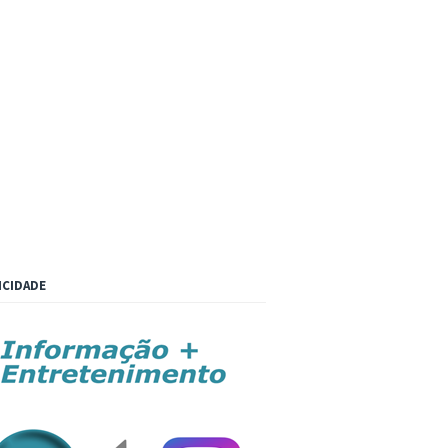
ICIDADE