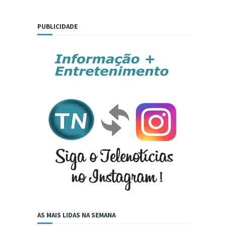
PUBLICIDADE
AS MAIS LIDAS NA SEMANA