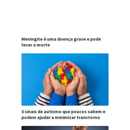
Meningite é uma doença grave e pode
levar a morte
3 sinais de autismo que poucos sabem e
podem ajudar a minimizar transtorno