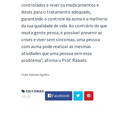
controlados e rever os medicamentos e
doses para o tratamento adequado,
garantindo o controle da asma e a melhoria
da sua qualidade de vida. Ao contrário do que
muita gente pensa, é possível prevenir as
crises e viver sem sintomas, uma pessoa
com asma pode realizar as mesmas
atividades que uma pessoa sem esse
problema”, afirma o Prof. Rabahi.
Fonte: Edelman Significa
EDITORIAS:
Facebook
SAÚDE