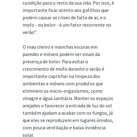
condição para o resto da sua vida. Por isso, é
importante ficar atento aos gatilhos que
podem causar as crises de falta de ar, e o
mofo - ou bolor - é um fator recorrente no
verão”.
O mau cheiro e manchas escuras em
paredes e móveis podem ser sinais da
presença de bolor. Para evitar o
crescimento de mofo durante o verão é
importante caprichar na limpeza dos
ambientes e móveis com produtos que
eliminem os micro-organismos, como
vinagre e água sanitária. Manter os espaços
arejados e favorecer a entrada de luz do sol
também ajudam a acabar com os fungos, já
que eles se reproduzem em lugares úmidos,
com pouca ventilação e baixa incidência
solar.