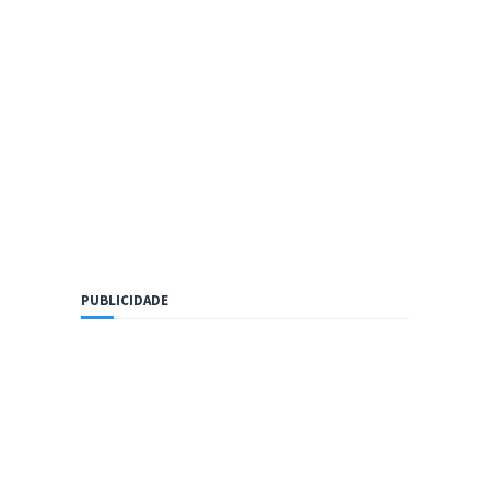
PUBLICIDADE