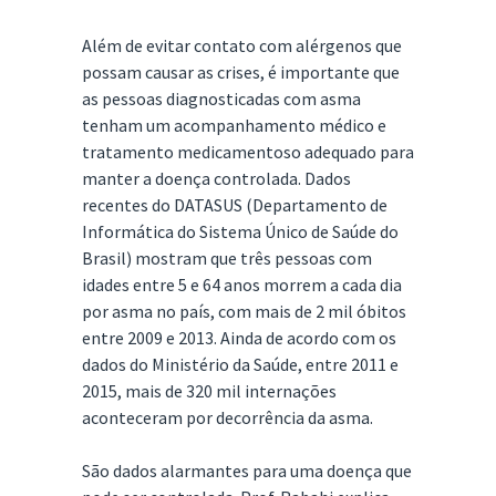
Além de evitar contato com alérgenos que
possam causar as crises, é importante que
as pessoas diagnosticadas com asma
tenham um acompanhamento médico e
tratamento medicamentoso adequado para
manter a doença controlada. Dados
recentes do DATASUS (Departamento de
Informática do Sistema Único de Saúde do
Brasil) mostram que três pessoas com
idades entre 5 e 64 anos morrem a cada dia
por asma no país, com mais de 2 mil óbitos
entre 2009 e 2013. Ainda de acordo com os
dados do Ministério da Saúde, entre 2011 e
2015, mais de 320 mil internações
aconteceram por decorrência da asma.
São dados alarmantes para uma doença que