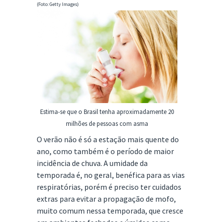
(Foto: Getty Images)
Estima-se que o Brasil tenha aproximadamente 20
milhões de pessoas com asma
O verão não é só a estação mais quente do
ano, como também é o período de maior
incidência de chuva. A umidade da
temporada é, no geral, benéfica para as vias
respiratórias, porém é preciso ter cuidados
extras para evitar a propagação de mofo,
muito comum nessa temporada, que cresce