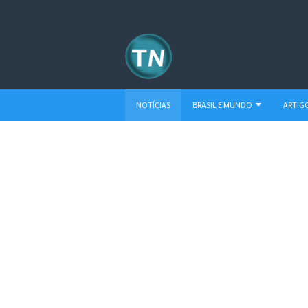
NOTÍCIAS
BRASIL E MUNDO
ARTIG