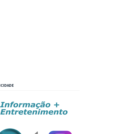
ICIDADE