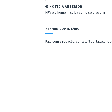
NOTÍCIA ANTERIOR
HPV e o homem: saiba como se prevenir
NENHUM COMENTÁRIO
Fale com a redação: contato@portaltelenot