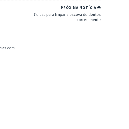
PRÓXIMA NOTÍCIA
7 dicas para limpar a escova de dentes
corretamente
icias.com