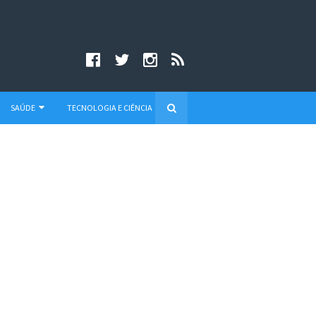
SAÚDE
TECNOLOGIA E CIÊNCIA