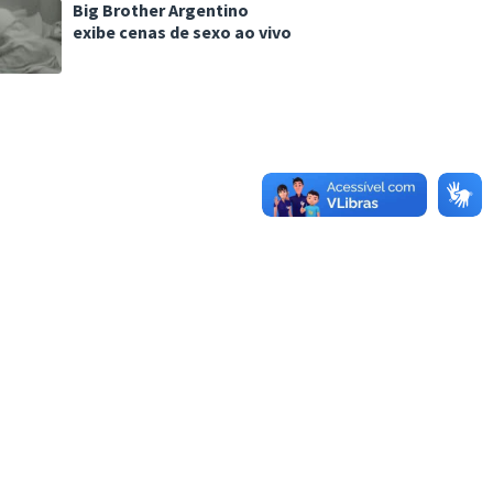
Big Brother Argentino
exibe cenas de sexo ao vivo