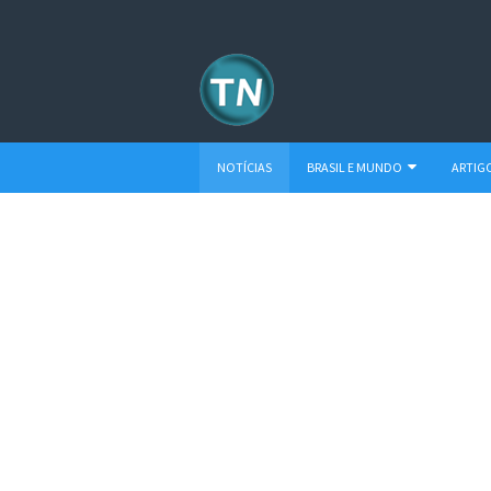
NOTÍCIAS
BRASIL E MUNDO
ARTIG