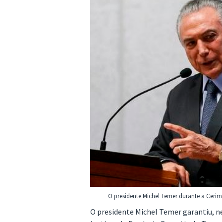
O presidente Michel Temer durante a Ceri
O presidente Michel Temer garantiu, ne