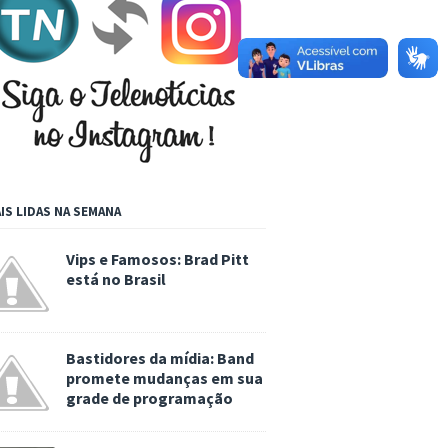
IS LIDAS NA SEMANA
Vips e Famosos: Brad Pitt
está no Brasil
Bastidores da mídia: Band
promete mudanças em sua
grade de programação