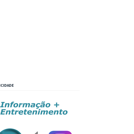
ICIDADE