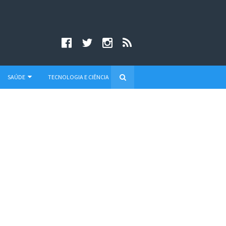
SAÚDE
TECNOLOGIA E CIÊNCIA