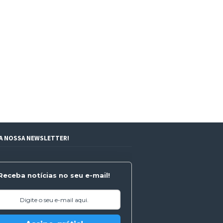
 A NOSSA NEWSLETTER!
Receba notícias no seu e-mail!