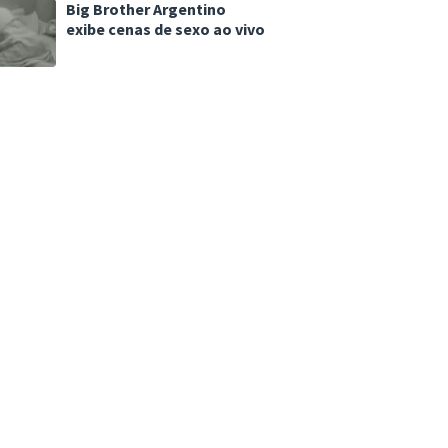
Big Brother Argentino
exibe cenas de sexo ao vivo