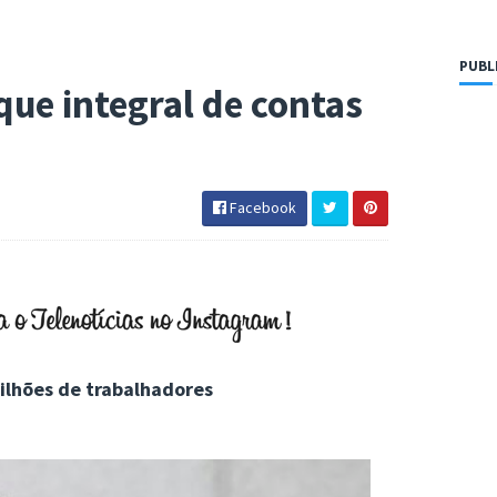
PUBL
ue integral de contas
Facebook
ilhões de trabalhadores