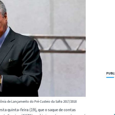
PUBL
mônia de Lançamento do Pré-Custeio da Safra 2017/2018
sta quinta-feira (19), que o saque de contas