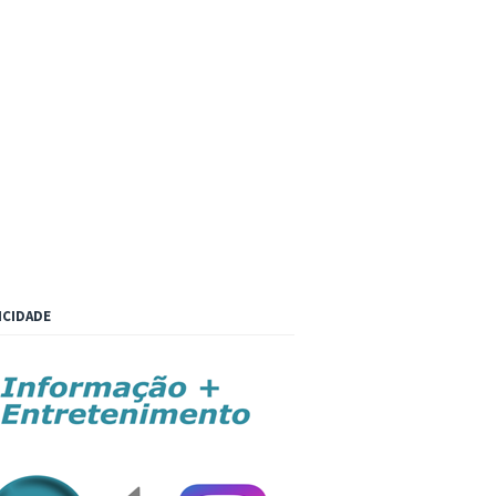
ICIDADE