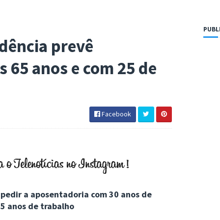
PUBL
dência prevê
s 65 anos e com 25 de
Facebook
pedir a aposentadoria com 30 anos de
35 anos de trabalho