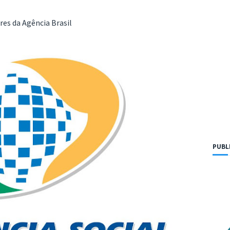
es da Agência Brasil
PUBL