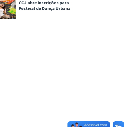
CCJ abre inscrições para
Festival de Dança Urbana