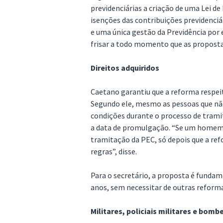
previdenciárias a criação de uma Lei de
isenções das contribuições previdenciá
e uma única gestão da Previdência por 
frisar a todo momento que as propost
Direitos adquiridos
Caetano garantiu que a reforma respeit
Segundo ele, mesmo as pessoas que n
condições durante o processo de tramit
a data de promulgação. “Se um homem 
tramitação da PEC, só depois que a re
regras”, disse.
Para o secretário, a proposta é fundam
anos, sem necessitar de outras reform
Militares, policiais militares e bomb