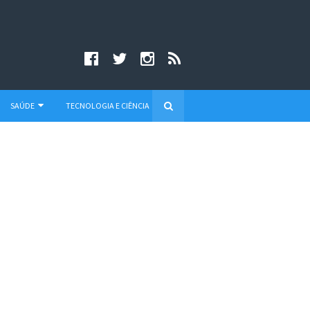
SAÚDE
TECNOLOGIA E CIÊNCIA