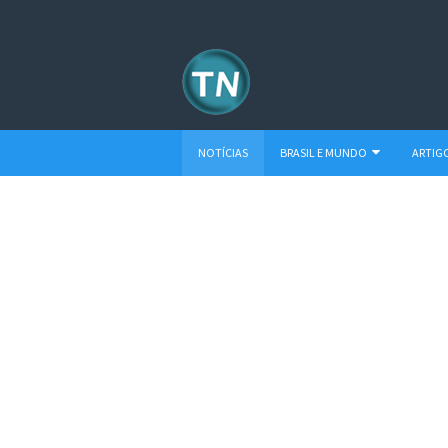
NOTÍCIAS
BRASIL E MUNDO
ARTIG