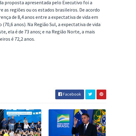
da proposta apresentada pelo Executivo foi a
re as regiões ou os estados brasileiros. De acordo
ença de 8,4 anos entre a expectativa de vida em
(70,6 anos). Na Região Sul, a expectativa de vida
ste, ela é de 73 anos; e na Região Norte, a mais
eiros é 72,2 anos.
Facebook