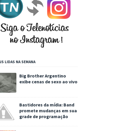
IS LIDAS NA SEMANA
Big Brother Argentino
exibe cenas de sexo ao vivo
Bastidores da mídia: Band
promete mudanças em sua
grade de programação