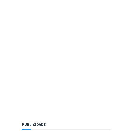
PUBLICIDADE