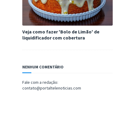
Veja como fazer 'Bolo de Limão' de
liquidificador com cobertura
NENHUM COMENTÁRIO
Fale com a redação:
contato@portaltelenoticias.com