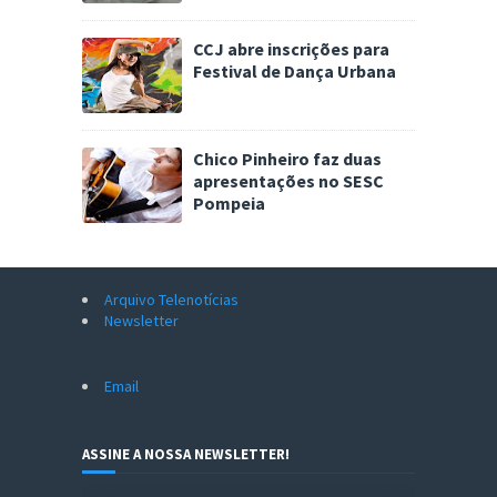
CCJ abre inscrições para
Festival de Dança Urbana
Chico Pinheiro faz duas
apresentações no SESC
Pompeia
Arquivo Telenotícias
Newsletter
Email
ASSINE A NOSSA NEWSLETTER!