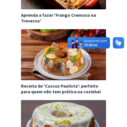
Aprenda a fazer 'Frango Cremoso na
Travessa'
Receita de 'Cuscuz Paulista': perfeito
para quem não tem prática na cozinha!