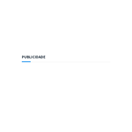
PUBLICIDADE