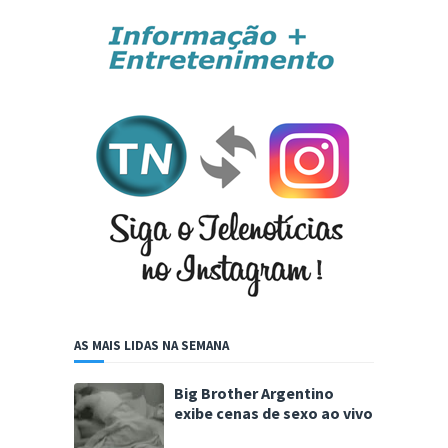
AS MAIS LIDAS NA SEMANA
Big Brother Argentino
exibe cenas de sexo ao vivo