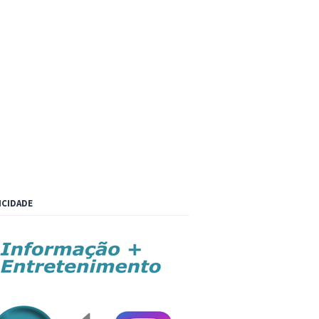
ICIDADE