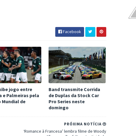
Facebook
ibe jogo entre
Band transmite Corrida
 e Palmeiras pela
de Duplas da Stock Car
o Mundial de
Pro Series neste
domingo
PRÓXIMA NOTÍCIA
‘Romance à Francesa’ lembra filme de Woody