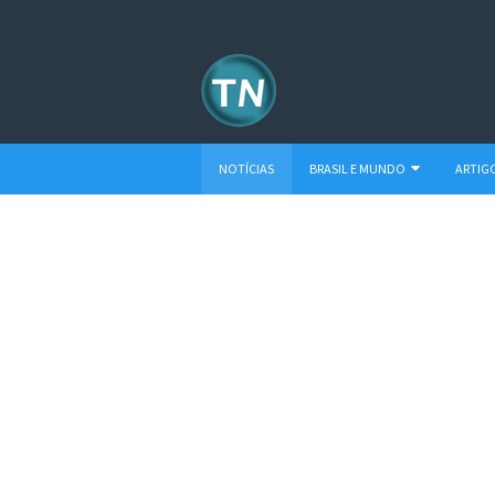
NOTÍCIAS
BRASIL E MUNDO
ARTIG