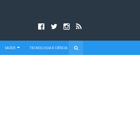
SAÚDE
TECNOLOGIA E CIÊNCIA