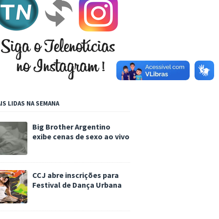
IS LIDAS NA SEMANA
Big Brother Argentino
exibe cenas de sexo ao vivo
CCJ abre inscrições para
Festival de Dança Urbana