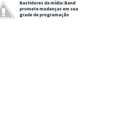
Bastidores da mídia: Band
promete mudanças em sua
grade de programação