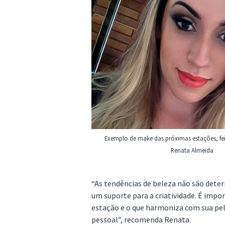
Exemplo de make das próximas estações, fe
Renata Almeida
“As tendências de beleza não são deter
um suporte para a criatividade. É impo
estação e o que harmoniza com sua pel
pessoal”, recomenda Renata.