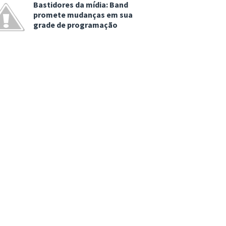
Bastidores da mídia: Band
promete mudanças em sua
grade de programação