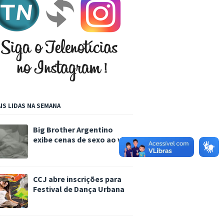
IS LIDAS NA SEMANA
Big Brother Argentino
exibe cenas de sexo ao vivo
CCJ abre inscrições para
Festival de Dança Urbana