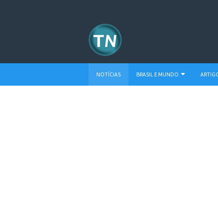
NOTÍCIAS
BRASIL E MUNDO
ARTIG