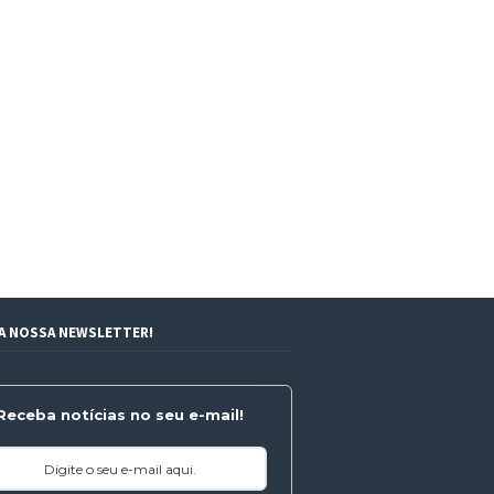
 A NOSSA NEWSLETTER!
Receba notícias no seu e-mail!