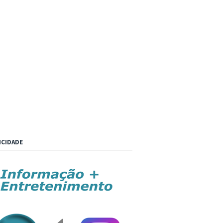
ICIDADE