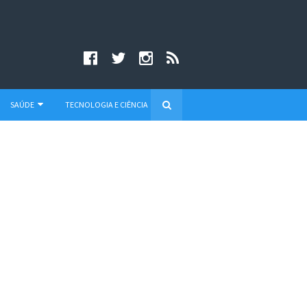
SAÚDE
TECNOLOGIA E CIÊNCIA