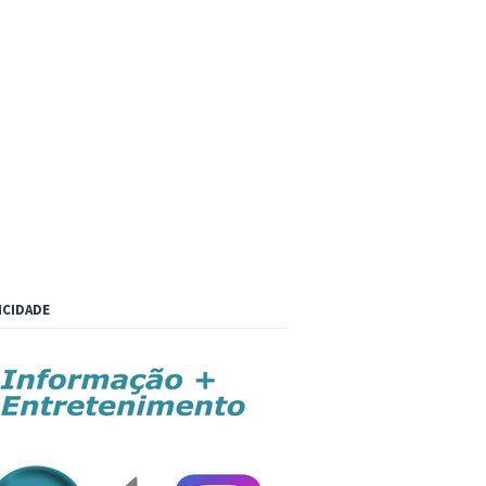
ICIDADE