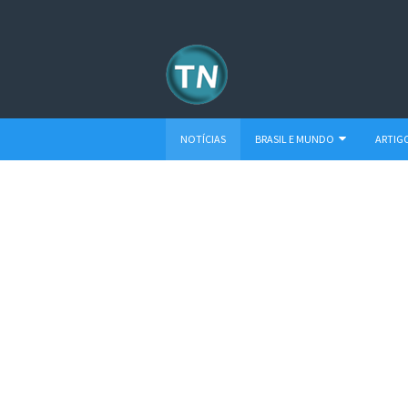
NOTÍCIAS
BRASIL E MUNDO
ARTIG