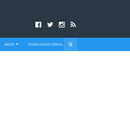
SAÚDE
TECNOLOGIA E CIÊNCIA