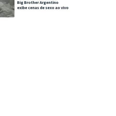
Big Brother Argentino
exibe cenas de sexo ao vivo