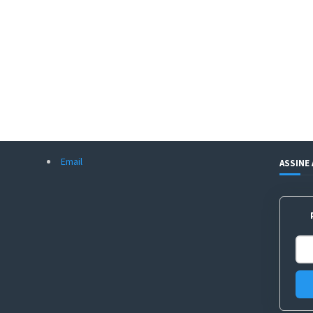
Email
ASSINE