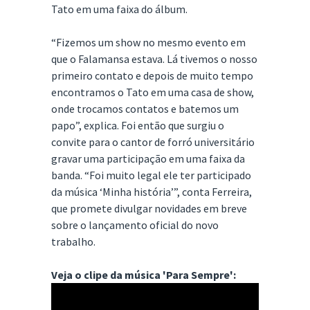
Tato em uma faixa do álbum.
“Fizemos um show no mesmo evento em
que o Falamansa estava. Lá tivemos o nosso
primeiro contato e depois de muito tempo
encontramos o Tato em uma casa de show,
onde trocamos contatos e batemos um
papo”, explica. Foi então que surgiu o
convite para o cantor de forró universitário
gravar uma participação em uma faixa da
banda. “Foi muito legal ele ter participado
da música ‘Minha história’”, conta Ferreira,
que promete divulgar novidades em breve
sobre o lançamento oficial do novo
trabalho.
Veja o clipe da música 'Para Sempre':