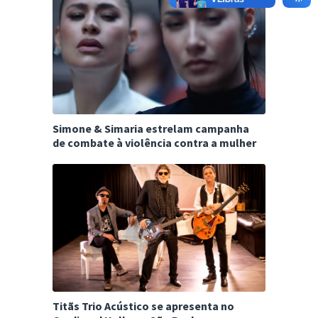
Simone & Simaria estrelam campanha
de combate à violência contra a mulher
Titãs Trio Acústico se apresenta no