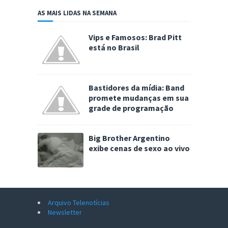
AS MAIS LIDAS NA SEMANA
Vips e Famosos: Brad Pitt
está no Brasil
Bastidores da mídia: Band
promete mudanças em sua
grade de programação
Big Brother Argentino
exibe cenas de sexo ao vivo
Arquivo Telenotícias
Newsletter