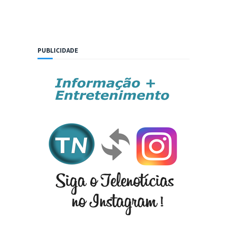
PUBLICIDADE