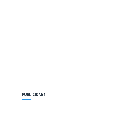
PUBLICIDADE