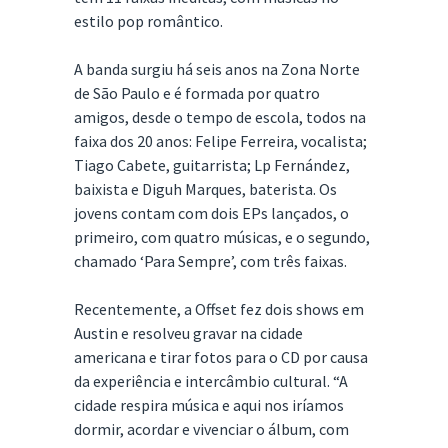
estilo pop romântico.
A banda surgiu há seis anos na Zona Norte
de São Paulo e é formada por quatro
amigos, desde o tempo de escola, todos na
faixa dos 20 anos: Felipe Ferreira, vocalista;
Tiago Cabete, guitarrista; Lp Fernández,
baixista e Diguh Marques, baterista. Os
jovens contam com dois EPs lançados, o
primeiro, com quatro músicas, e o segundo,
chamado ‘Para Sempre’, com três faixas.
​​​​​​​​​Recentemente, a ​Offset​​ fez dois shows em
Austin e resolveu gravar na cidade
americana e tirar fotos para o CD por causa
da experiência e intercâmbio cultural. “A
cidade respira música e aqui nos iríamos
dormir, acordar e vivenciar o álbum, com