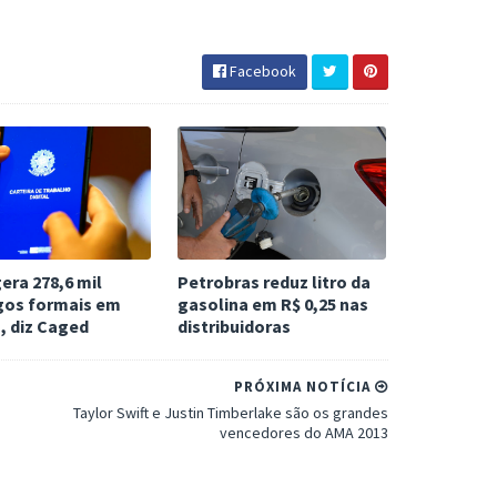
Facebook
gera 278,6 mil
Petrobras reduz litro da
os formais em
gasolina em R$ 0,25 nas
, diz Caged
distribuidoras
PRÓXIMA NOTÍCIA
Taylor Swift e Justin Timberlake são os grandes
vencedores do AMA 2013