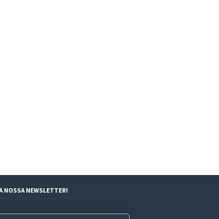
 A NOSSA NEWSLETTER!