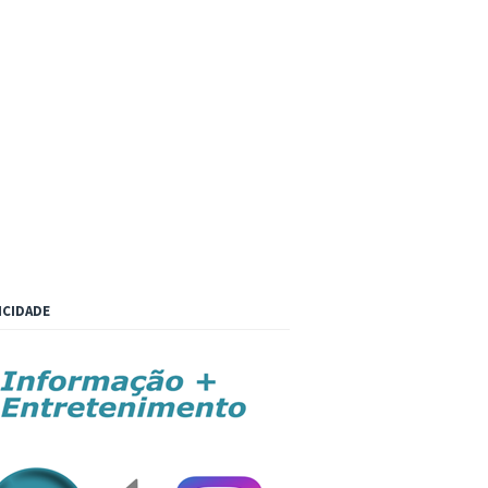
ICIDADE