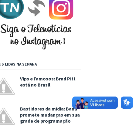
IS LIDAS NA SEMANA
Vips e Famosos: Brad Pitt
está no Brasil
Bastidores da mídia: Band
promete mudanças em sua
grade de programação