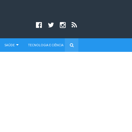
SAÚDE
TECNOLOGIA E CIÊNCIA