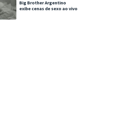
Big Brother Argentino
exibe cenas de sexo ao vivo