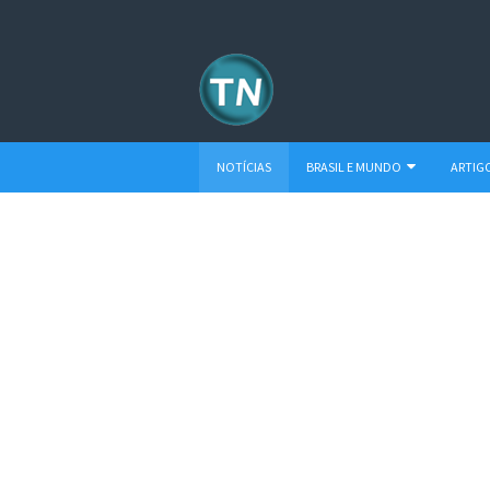
NOTÍCIAS
BRASIL E MUNDO
ARTIG