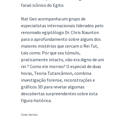
faraó icônico do Egito.
Nat Geo acompanha um grupo de
especialistas internacionais liderados pelo
renomado egiptólogo Dr. Chris Naunton
para o aprofundamento sobre alguns dos
maiores mistérios que cercam o Rei Tut,
tais como: Por que seu túmulo,
praticamente intacto, não era digno de um
rei ? Como ele morreu? O especial de duas
horas, Teoria Tutancâmon, combina
investigação forense, reconstruções e
gráficos 3D para revelar algumas
descobertas surpreendentes sobre esta
figura histórica.
Fonte: Nat Geo