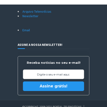
Arquivo Telenotícias
Newsletter
Email
ASSINE A NOSSA NEWSLETTER!
Receba notícias no seu e-mail!
Assine grátis!
©COPYRIGHT 2008-2021 PORTAL TELENOTÍCIAS.
│