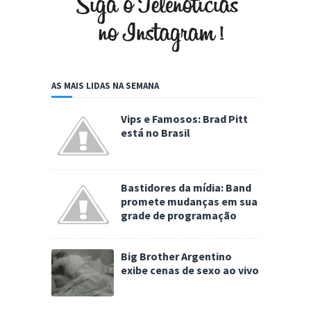
AS MAIS LIDAS NA SEMANA
Vips e Famosos: Brad Pitt
está no Brasil
Bastidores da mídia: Band
promete mudanças em sua
grade de programação
Big Brother Argentino
exibe cenas de sexo ao vivo