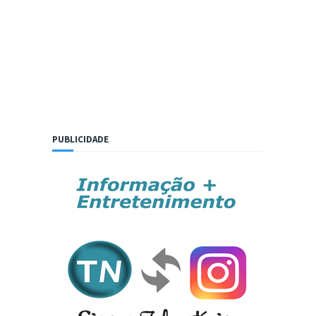
PUBLICIDADE