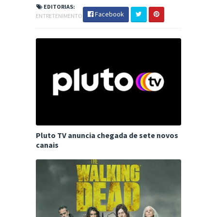
EDITORIAS:
Facebook
ENTRETENIMENTO
Pluto TV anuncia chegada de sete novos
canais