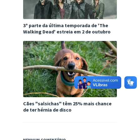
3º parte da última temporada de 'The
Walking Dead' estreia em 2 de outubro
Cães "salsichas" têm 25% mais chance
de ter hérnia de disco