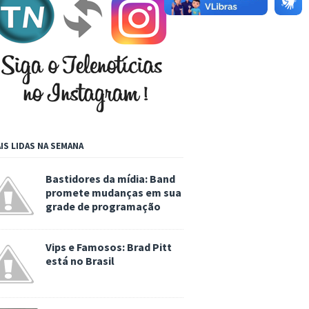
IS LIDAS NA SEMANA
Bastidores da mídia: Band
promete mudanças em sua
grade de programação
Vips e Famosos: Brad Pitt
está no Brasil