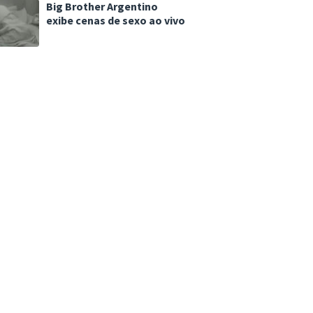
Big Brother Argentino
exibe cenas de sexo ao vivo