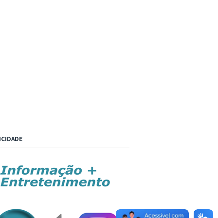
ICIDADE