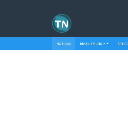
NOTÍCIAS
BRASIL E MUNDO
ARTIG