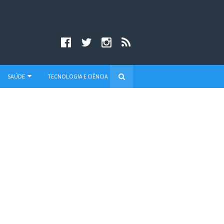
SAÚDE
TECNOLOGIA E CIÊNCIA