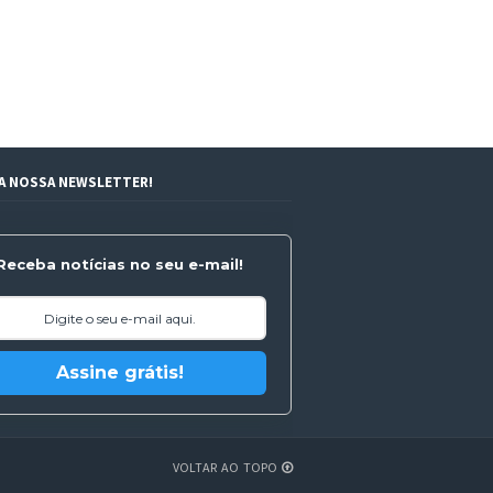
 A NOSSA NEWSLETTER!
Receba notícias no seu e-mail!
Assine grátis!
VOLTAR AO TOPO