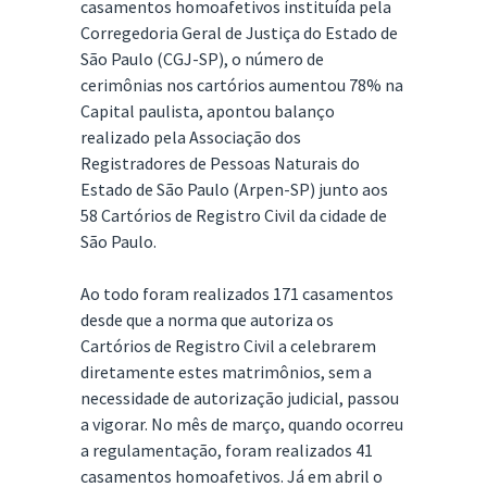
casamentos homoafetivos instituída pela
Corregedoria Geral de Justiça do Estado de
São Paulo (CGJ-SP), o número de
cerimônias nos cartórios aumentou 78% na
Capital paulista, apontou balanço
realizado pela Associação dos
Registradores de Pessoas Naturais do
Estado de São Paulo (Arpen-SP) junto aos
58 Cartórios de Registro Civil da cidade de
São Paulo.
Ao todo foram realizados 171 casamentos
desde que a norma que autoriza os
Cartórios de Registro Civil a celebrarem
diretamente estes matrimônios, sem a
necessidade de autorização judicial, passou
a vigorar. No mês de março, quando ocorreu
a regulamentação, foram realizados 41
casamentos homoafetivos. Já em abril o