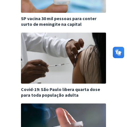
SP vacina 30 mil pessoas para conter
surto de meningite na capital
Covid-19: São Paulo libera quarta dose
para toda população adulta