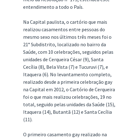
entendimento a todo o País.
Na Capital paulista, o cartório que mais
realizou casamentos entre pessoas do
mesmo sexo nos últimos três meses foi o
21° Subdistrito, localizado no bairro da
Saúde, com 10 celebrações, seguidos pelas
unidades de Cerqueira César (9), Santa
Cecília (8), Bela Vista (7) e Tucuruvi (7), e
Itaquera (6). No levantamento completo,
realizado desde a primeira celebração gay
na Capital em 2012, o Cartório de Cerqueira
foi o que mais realizou celebrações, 19 no
total, seguido pelas unidades da Saúde (15),
Itaquera (14), Butantã (12) e Santa Cecília
(11).
O primeiro casamento gay realizado na