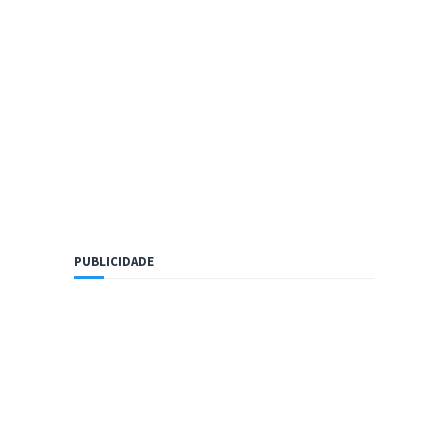
PUBLICIDADE