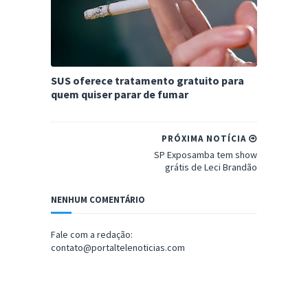
SUS oferece tratamento gratuito para
quem quiser parar de fumar
PRÓXIMA NOTÍCIA
SP Exposamba tem show
grátis de Leci Brandão
NENHUM COMENTÁRIO
Fale com a redação:
contato@portaltelenoticias.com