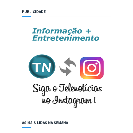
PUBLICIDADE
AS MAIS LIDAS NA SEMANA