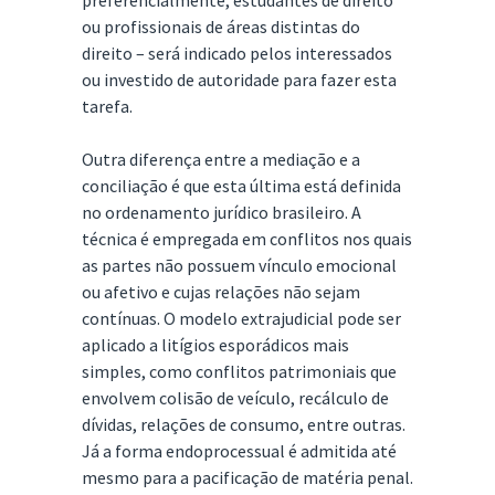
preferencialmente, estudantes de direito
ou profissionais de áreas distintas do
direito – será indicado pelos interessados
ou investido de autoridade para fazer esta
tarefa.
Outra diferença entre a mediação e a
conciliação é que esta última está definida
no ordenamento jurídico brasileiro. A
técnica é empregada em conflitos nos quais
as partes não possuem vínculo emocional
ou afetivo e cujas relações não sejam
contínuas. O modelo extrajudicial pode ser
aplicado a litígios esporádicos mais
simples, como conflitos patrimoniais que
envolvem colisão de veículo, recálculo de
dívidas, relações de consumo, entre outras.
Já a forma endoprocessual é admitida até
mesmo para a pacificação de matéria penal.