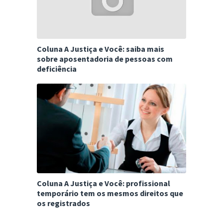
Coluna A Justiça e Você: saiba mais
sobre aposentadoria de pessoas com
deficiência
Coluna A Justiça e Você: profissional
temporário tem os mesmos direitos que
os registrados