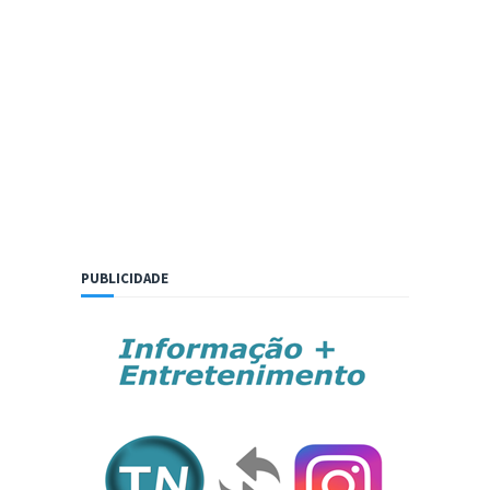
PUBLICIDADE