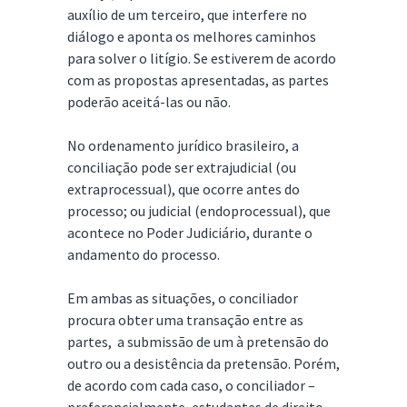
auxílio de um terceiro, que interfere no
diálogo e aponta os melhores caminhos
para solver o litígio. Se estiverem de acordo
com as propostas apresentadas, as partes
poderão aceitá-las ou não.
No ordenamento jurídico brasileiro, a
conciliação pode ser extrajudicial (ou
extraprocessual), que ocorre antes do
processo; ou judicial (endoprocessual), que
acontece no Poder Judiciário, durante o
andamento do processo.
Em ambas as situações, o conciliador
procura obter uma transação entre as
partes, a submissão de um à pretensão do
outro ou a desistência da pretensão. Porém,
de acordo com cada caso, o conciliador –