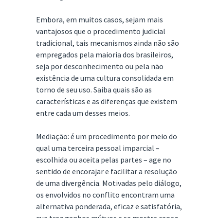
Embora, em muitos casos, sejam mais
vantajosos que o procedimento judicial
tradicional, tais mecanismos ainda não são
empregados pela maioria dos brasileiros,
seja por desconhecimento ou pela não
existência de uma cultura consolidada em
torno de seu uso. Saiba quais são as
características e as diferenças que existem
entre cada um desses meios.
Mediação: é um procedimento por meio do
qual uma terceira pessoal imparcial –
escolhida ou aceita pelas partes – age no
sentido de encorajar e facilitar a resolução
de uma divergência. Motivadas pelo diálogo,
os envolvidos no conflito encontram uma
alternativa ponderada, eficaz e satisfatória,