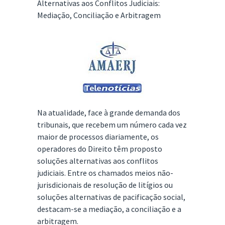
Alternativas aos Conflitos Judiciais:
Mediação, Conciliação e Arbitragem
Na atualidade, face à grande demanda dos
tribunais, que recebem um número cada vez
maior de processos diariamente, os
operadores do Direito têm proposto
soluções alternativas aos conflitos
judiciais. Entre os chamados meios não-
jurisdicionais de resolução de litígios ou
soluções alternativas de pacificação social,
destacam-se a mediação, a conciliação e a
arbitragem.