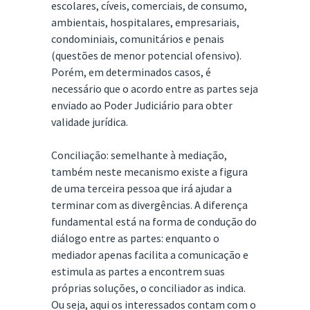
escolares, cíveis, comerciais, de consumo,
ambientais, hospitalares, empresariais,
condominiais, comunitários e penais
(questões de menor potencial ofensivo).
Porém, em determinados casos, é
necessário que o acordo entre as partes seja
enviado ao Poder Judiciário para obter
validade jurídica.
Conciliação: semelhante à mediação,
também neste mecanismo existe a figura
de uma terceira pessoa que irá ajudar a
terminar com as divergências. A diferença
fundamental está na forma de condução do
diálogo entre as partes: enquanto o
mediador apenas facilita a comunicação e
estimula as partes a encontrem suas
próprias soluções, o conciliador as indica.
Ou seja, aqui os interessados contam com o