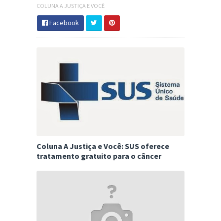
COLUNA A JUSTIÇA E VOCÊ
Facebook
Coluna A Justiça e Você: SUS oferece
tratamento gratuito para o câncer