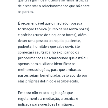
que traz ganhos mútuos e se mostra capaz
de preservar o relacionamento que há entre
as partes.
É recomendável que o mediador possua
formação teórica (curso de sessenta horas)
e prática (curso de cinquenta horas), além
de ser uma pessoa tranquila, paciente,
pudente, humilde e que sabe ouvir. Ele
começará seu trabalho explicando os
procedimentos e esclarecendo que está ali
apenas para auxiliar a identificar as
melhores soluções, para que ambas as
partes sejam beneficiadas pelo acordo por
elas próprias definido e estabelecido.
Embora não exista legislação que
regulamente a mediação, a técnica é
indicada para questões familiares,