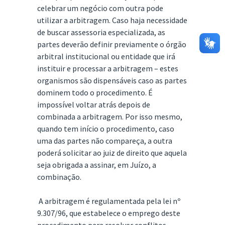
celebrar um negócio com outra pode
utilizar a arbitragem. Caso haja necessidade
de buscar assessoria especializada, as
partes deverão definir previamente o órgão
arbitral institucional ou entidade que irá
instituir e processar a arbitragem – estes
organismos são dispensáveis caso as partes
dominem todo o procedimento. É
impossível voltar atrás depois de
combinada a arbitragem. Por isso mesmo,
quando tem início o procedimento, caso
uma das partes não compareça, a outra
poderá solicitar ao juiz de direito que aquela
seja obrigada a assinar, em Juízo, a
combinação.
A arbitragem é regulamentada pela lei nº
9.307/96, que estabelece o emprego deste