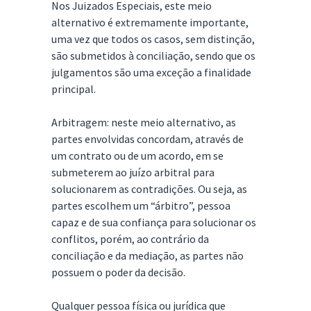
Nos Juizados Especiais, este meio
alternativo é extremamente importante,
uma vez que todos os casos, sem distinção,
são submetidos à conciliação, sendo que os
julgamentos são uma exceção a finalidade
principal.
Arbitragem: neste meio alternativo, as
partes envolvidas concordam, através de
um contrato ou de um acordo, em se
submeterem ao juízo arbitral para
solucionarem as contradições. Ou seja, as
partes escolhem um “árbitro”, pessoa
capaz e de sua confiança para solucionar os
conflitos, porém, ao contrário da
conciliação e da mediação, as partes não
possuem o poder da decisão.
Qualquer pessoa física ou jurídica que