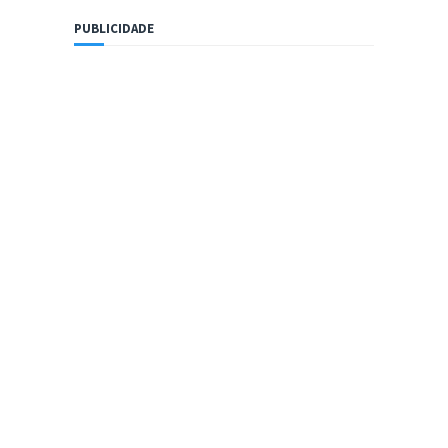
PUBLICIDADE