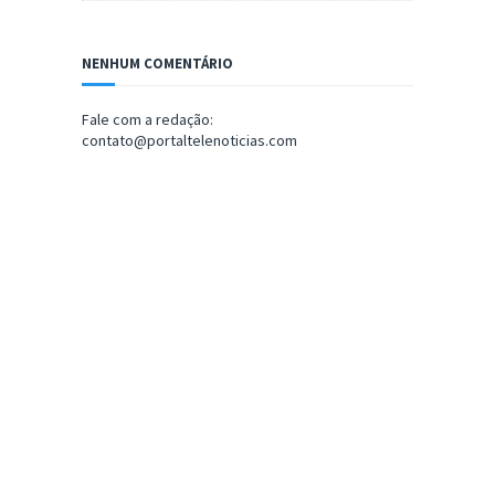
NENHUM COMENTÁRIO
Fale com a redação:
contato@portaltelenoticias.com