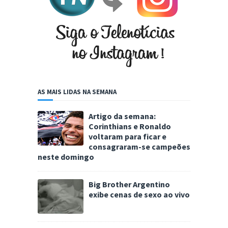
AS MAIS LIDAS NA SEMANA
Artigo da semana:
Corinthians e Ronaldo
voltaram para ficar e
consagraram-se campeões
neste domingo
Big Brother Argentino
exibe cenas de sexo ao vivo